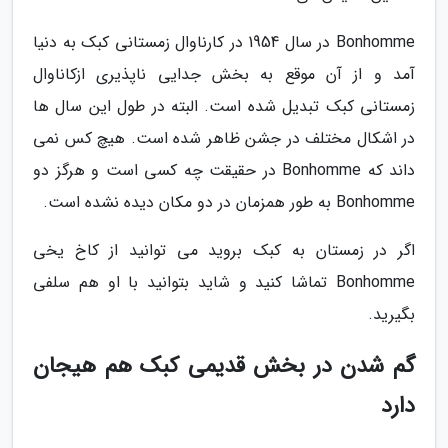
Bonhomme در سال 1954 در کارناوال زمستانی کبک به دنیا
آمد و از آن موقع به بخش جدایی ناپذیری ازکاناوال
زمستانی کبک تبدیل شده است. البته در طول این سال ها
در اشکال مختلف در جشن ظاهر شده است. هیچ کس نمی
داند که Bonhomme در حقیقت چه کسی است و هرگز دو
Bonhomme به طور همزمان در دو مکان دیده نشده است.
اگر در زمستان به کبک بروید می توانید از کاخ یخی
Bonhomme تماشا کنید و شاید بتوانید با او هم سلفی
بگیرید.
گم شدن در بخش قدیمی کبک هم هیجان
دارد