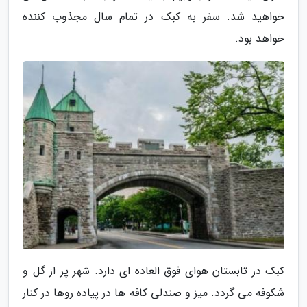
خواهید شد. سفر به کبک در تمام سال مجذوب کننده
خواهد بود.
کبک در تابستان هوای فوق العاده ای دارد. شهر پر از گل و
شکوفه می گردد. میز و صندلی کافه ها در پیاده روها در کنار