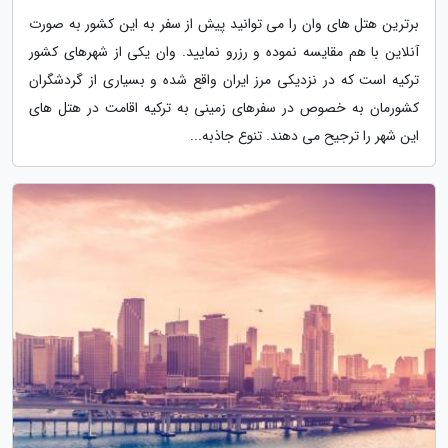
برترین هتل های وان را می توانید پیش از سفر به این کشور به صورت
آنلاین با هم مقایسه نموده و رزرو نمایید. وان یکی از شهرهای کشور
ترکیه است که در نزدیکی مرز ایران واقع شده و بسیاری از گردشگران
کشورمان به خصوص در سفرهای زمینی به ترکیه اقامت در هتل های
این شهر را ترجیح می دهند. تنوع جاذبه...