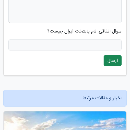
سوال اتفاقی: نام پایتخت ایران چیست؟
ارسال
اخبار و مقالات مرتبط