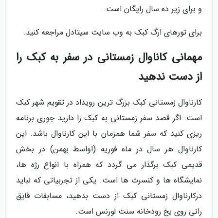
و برای زیر ده سال رایگان است.
برای تورهای ارگ کبک به وب سایت سیتادل مراجعه کنید.
مهمانی کاناوال زمستانی در سفر به کبک را
از دست ندهید
کارناوال زمستانی کبک بزرگ ترین رویداد در تقویم شهر کبک
است. اگر قصد سفر زمستانی به کبک را دارید جوری برنامه
ریزی کنید که سفر شما همزمان با این کارناوال باشد. این
کارناوال هر سال در ماه فوریه (اواسط بهمن) در بخش
قدیمی کبک برگذار می گردد که همراه با انواع رژه ها،
نمایشگاه ها و کنسرت ها است. یکی از تجربیاتی که نباید
درکارناوال زمستانی کبک از دست بدهید، مسابقات قایق
رانی روی یخ رودخانه سنت لورنس است.