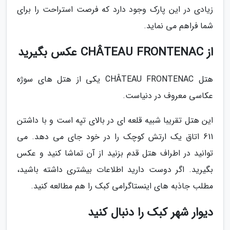
زیادی در این پارک وجود دارد که فرصت استراحت را برای
شما فراهم می نماید.
از CHÂTEAU FRONTENAC عکس بگیرید
هتل CHÂTEAU FRONTENAC یکی از هتل های سوژه
عکاسی معروف در دنیاست.
این هتل تقریبا شبیه قلعه ای در بالای تپه است و با داشتن
611 اتاق یک ارتش کوچک را در خود جای می دهد. می
توانید در اطراف هتل قدم بزنید از آن تماشا کنید و عکس
بگیرید. اگر دوست دارید اطلاعات بیشتری داشته باشید،
مطلب جاذبه های اینستاگرامی کبک را هم مطالعه کنید.
دیوار شهر کبک را دنبال کنید