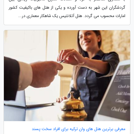
گردشگران این شهر به دست آورده و یکی از هتل های باکیفیت کشور
امارات محسوب می گردد. هتل آتلانتیس یک شاهکار معماری در...
معرفی برترین هتل های وان ترکیه برای افراد سخت پسند