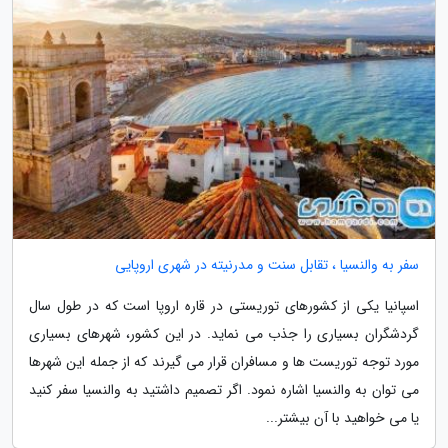
سفر به والنسیا ، تقابل سنت و مدرنیته در شهری اروپایی
اسپانیا یکی از کشورهای توریستی در قاره اروپا است که در طول سال
گردشگران بسیاری را جذب می نماید. در این کشور، شهرهای بسیاری
مورد توجه توریست ها و مسافران قرار می گیرند که از جمله این شهرها
می توان به والنسیا اشاره نمود. اگر تصمیم داشتید به والنسیا سفر کنید
یا می خواهید با آن بیشتر...