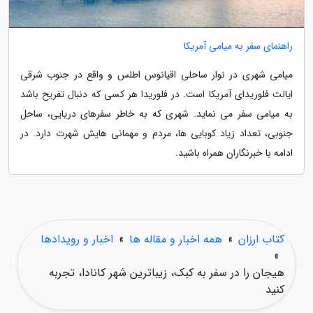
راهنمای سفر به میامی آمریکا
میامی شهری در نوار ساحلی اقیانوس اطلس و واقع در جنوب شرقی
ایالت فلوریدای آمریکا است. در فلوریدا هر کسی که دنبال تفریح باشد
به میامی سفر می نماید. شهری که به خاطر سفرهای دریایی، ساحل
جنوبی، تعداد زیاد کوبایی ها، مردم و مهمانی هایش شهرت دارد. در
ادامه با خبرنگاران همراه باشید.
کتاب ارزان
»
همه اخبار و مقاله ها
»
اخبار و رویدادها
»
هیجان را در سفر به کبک، زیباترین شهر کانادا، تجربه
کنید