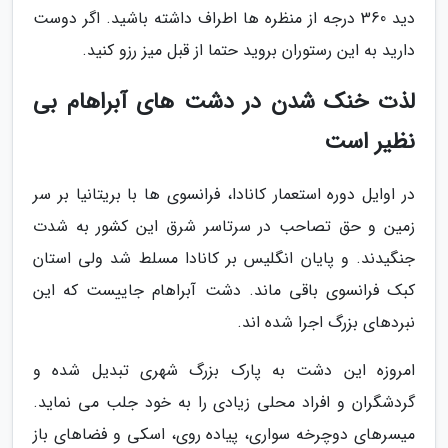
دید 360 درجه از منظره ها اطراف داشته باشید. اگر دوست
دارید به این رستوران بروید حتما از قبل میز رزو کنید.
لذت خنک شدن در دشت های آبراهام بی
نظیر است
در اوایل دوره استعمار کانادا، فرانسوی ها با بریتانیا بر سر
زمین و حق تصاحب در سرتاسر شرق این کشور به شدت
جنگیدند. و پایان انگلیس بر کانادا مسلط شد ولی استان
کبک فرانسوی باقی ماند. دشت آبراهام جاییست که این
نبردهای بزرگ اجرا شده اند.
امروزه این دشت به پارک بزرگ شهری تبدیل شده و
گردشگران و افراد محلی زیادی را به خود جلب می نماید.
میسرهای دوچرخه سواری، پیاده روی، اسکی و فضاهای باز