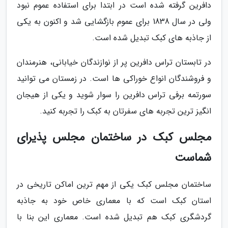
دافرین گرفته شده است در ابتدا برای استفاده عموم نبود
ولی در سال 1838 برای عموم بازگشایی شد و اکنون به یکی
از جاذبه های کبک تبدیل شده است.
در تابستان تراس دافرین پر از نوازندگان خیابانی، هنرمندان
و فروشندگان انواع خوراکی ها است. در زمستان می توانید
سورتمه برفی تراس دافرین را سوار شوید و یکی از هیجان
انگیز ترین تجربه های سفرتان به کبک را تجربه کنید.
مجلس کبک در ساختمان مجلس پذیرای
شماست
ساختمان مجلس کبک یکی از مهم ترین اماکن تاریخی در
استان کبک است که با معماری خاص خود به جاذبه
گردشگری کبک هم تبدیل شده است. معماری این بنا با