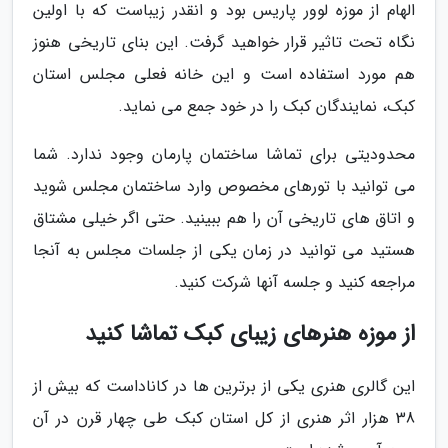
الهام از موزه لوور پاریس بود و انقدر زیباست که با اولین
نگاه تحت تاثیر قرار خواهید گرفت. این بنای تاریخی هنوز
هم مورد استفاده است و این خانه فعلی مجلس استان
کبک، نمایندگان کبک را در خود جمع می نماید.
محدودیتی برای تماشا ساختمان پارمان وجود ندارد. شما
می توانید با تورهای مخصوص وارد ساختمان مجلس شوید
و اتاق های تاریخی آن را هم ببینید. حتی اگر خیلی مشتاق
هستید می توانید در زمان یکی از جلسات مجلس به آنجا
مراجعه کنید و جلسه آنها شرکت کنید.
از موزه هنرهای زیبای کبک تماشا کنید
این گالری هنری یکی از برترین ها در کاناداست که بیش از
38 هزار اثر هنری از کل استان کبک طی چهار قرن در آن