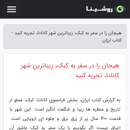
هیجان را در سفر به کبک، زیباترین شهر کانادا، تجربه کنید -
کتاب ارزان
هیجان را در سفر به کبک، زیباترین شهر
کانادا، تجربه کنید
به گزارش کتاب ارزان، بخش فرانسوی کانادا، کبک، مملو از
تاریخ و منظره ها زیبا و شگفت انگیز است. این شهر با
قدمت 400 سال پر از زرق برق و جلوه ای اروپایی است.
اغراق نیست اگر بگوییم با یک سفر به کبک عاشق آن