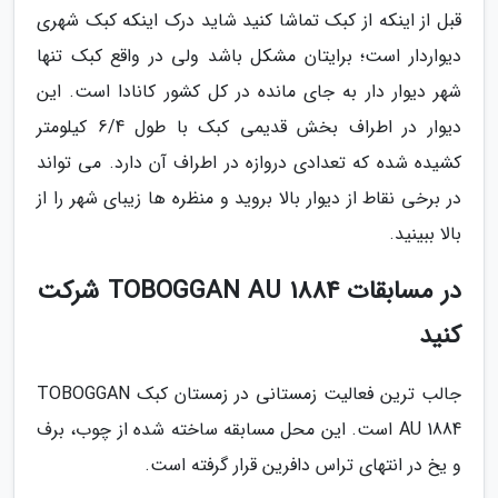
قبل از اینکه از کبک تماشا کنید شاید درک اینکه کبک شهری
دیواردار است؛ برایتان مشکل باشد ولی در واقع کبک تنها
شهر دیوار دار به جای مانده در کل کشور کانادا است. این
دیوار در اطراف بخش قدیمی کبک با طول 6/4 کیلومتر
کشیده شده که تعدادی دروازه در اطراف آن دارد. می تواند
در برخی نقاط از دیوار بالا بروید و منظره ها زیبای شهر را از
بالا ببینید.
در مسابقات TOBOGGAN AU 1884 شرکت
کنید
جالب ترین فعالیت زمستانی در زمستان کبک TOBOGGAN
AU 1884 است. این محل مسابقه ساخته شده از چوب، برف
و یخ در انتهای تراس دافرین قرار گرفته است.