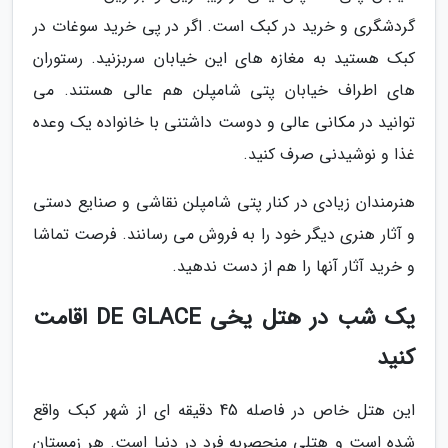
گردشگری و خرید در کبک است. اگر در پی خرید سوغات در
کبک هستید به مغازه های این خیابان سربزنید. رستوران
های اطراف خیابان پتی شامپلن هم عالی هستند. می
توانید در مکانی عالی و دوست داشتنی با خانواده یک وعده
غذا و نوشیدنی صرف کنید.
هنرمندان زیادی در کنار پتی شامپلن نقاشی و صنایع دستی
و آثار هنری دیگر خود را به فروش می رسانند. فرصت تماشا
و خرید آثار آنها را هم از دست ندهید.
یک شب در هتل یخی DE GLACE اقامت
کنید
این هتل خاص در فاصله 45 دقیقه ای از شهر کبک واقع
شده است و هتلی منحصربه فرد در دنیا است. هر زمستان