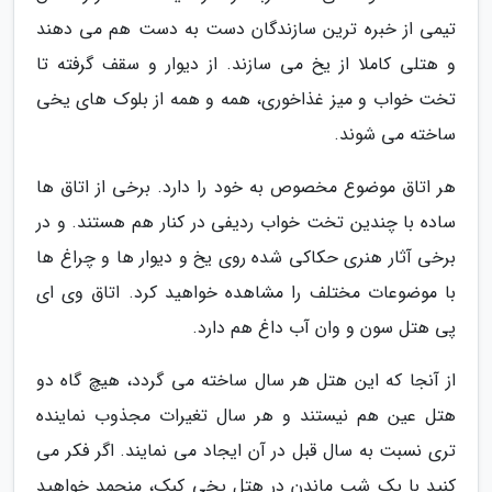
تیمی از خبره ترین سازندگان دست به دست هم می دهند
و هتلی کاملا از یخ می سازند. از دیوار و سقف گرفته تا
تخت خواب و میز غذاخوری، همه و همه از بلوک های یخی
ساخته می شوند.
هر اتاق موضوع مخصوص به خود را دارد. برخی از اتاق ها
ساده با چندین تخت خواب ردیفی در کنار هم هستند. و در
برخی آثار هنری حکاکی شده روی یخ و دیوار ها و چراغ ها
با موضوعات مختلف را مشاهده خواهید کرد. اتاق وی ای
پی هتل سون و وان آب داغ هم دارد.
از آنجا که این هتل هر سال ساخته می گردد، هیچ گاه دو
هتل عین هم نیستند و هر سال تغیرات مجذوب نماینده
تری نسبت به سال قبل در آن ایجاد می نمایند. اگر فکر می
کنید با یک شب ماندن در هتل یخی کبک، منجمد خواهید