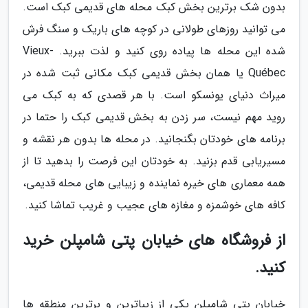
بدون شک برترین بخش کبک محله های قدیمی کبک است.
می توانید روزهای طولانی در کوچه های باریک و سنگ فرش
شده این محله ها پیاده روی کنید و لذت ببرید. Vieux-
Québec یا همان بخش قدیمی کبک مکانی ثبت شده در
میراث دنیای یونسکو است. با هر قصدی که به کبک می
روید مهم نیست، سر زدن به بخش قدیمی کبک را حتما در
برنامه های خودتان بگنجانید. در محله ها بدون هر نقشه و
مسیریابی قدم بزنید. به خودتان این فرصت را بدهید تا از
همه معماری های خیره نماینده و زیبایی های محله قدیمی،
کافه های خوشمزه و مغازه های عجیب و غریب تماشا کنید.
از فروشگاه های خیابان پتی شامپلن خرید
کنید.
خیابان پتی شامپلن یکی از زیباترین و برترین منطقه ها