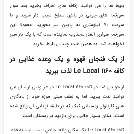
بلیط ها را می توانید ازکافه های اطراف بخرید بعد سوار
سورتمه های چوبی در بالای سطح شیب دار شوید و با
سرعت 70 کیلومتری به پایین سر بخورید. معمولا این
سورتمه سواری آنقدر مجذوب نماینده است که با یک بار سیر
نخواهید شد. به همین علت چندین بلیط بخرید.
از یک فنجان قهوه و یک وعده غذایی در
کافه Le Local 1160 لذت ببرید
از خوردن غذا در کافه Le Local 1160 در هر وقتی از سال می
توانید لذت ببرید، اما به لطف مینی موزه خود از یادگاری
های کارناوال زمستانی کبک که در طبقه فوقانی آن واقع شده
است، مکان بسیار جالبی برای بازدید در زمستان است .
کافه Le Local 1160 یک مکان واقعا خاص است البته نه فقط