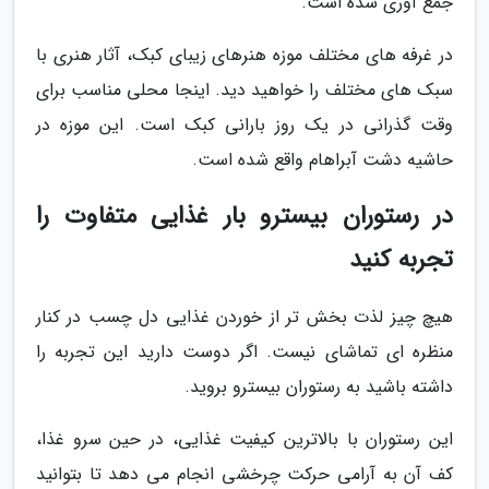
جمع آوری شده است.
در غرفه های مختلف موزه هنرهای زیبای کبک، آثار هنری با
سبک های مختلف را خواهید دید. اینجا محلی مناسب برای
وقت گذرانی در یک روز بارانی کبک است. این موزه در
حاشیه دشت آبراهام واقع شده است.
در رستوران بیسترو بار غذایی متفاوت را
تجربه کنید
هیچ چیز لذت بخش تر از خوردن غذایی دل چسب در کنار
منظره ای تماشای نیست. اگر دوست دارید این تجربه را
داشته باشید به رستوران بیسترو بروید.
این رستوران با بالاترین کیفیت غذایی، در حین سرو غذا،
کف آن به آرامی حرکت چرخشی انجام می دهد تا بتوانید