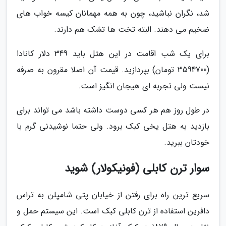
شد، نگران نباشید، چون به همه مهمانان کیسه خواب های
ضخیم می دهند. البته تخت ها تشک هم دارند.
برای یک شب اقامت در این هتل باید 349 دلار کانادا
(3594700 تومان) بپردازید. قیمت آن اصلا مقرون به صرفه
نیست ولی تجربه ای هیجان انگیز است.
در طول روز هم هر کسی دوست داشته باشد می تواند برای
بازدید به هتل یخی کبک برود. ولی حتما نوشیدنی گرم با
خودتان ببرید.
سوار ترن کابلی (فونیکولار) شوید
سریع ترین راه برای رفتن از خیابان پتی شامپلن به تراس
دافرین استفاده از ترن کابلی کبک است. این سیستم حمل و