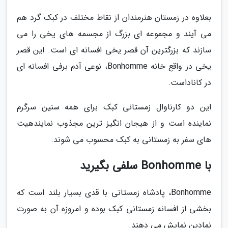
بعلاوه در زمستان هنرمندان از نقاط مختلف در کبک گرد هم
می آیند و مجموعه ای بزرگ از مجسمه های یخی را می
سازند که بزرگترین آن قصر یخی افسانه ای است. این قصر
یخی در واقع خانه Bonhomme، نوعی آدم برفی افسانه ای
در کاناداست.
این دو کارناوال زمستانی کبک برای همه سنین سرگرم
نماینده است و از هیجان انگیز ترین مجذوب نمایندهیت
های سفر به زمستانی به کبک محسوب می شوند.
با Bonhomme سلفی بگیرید
Bonhomme، پادشاه زمستانی با قدی بسیار بلند است که
بخشی از افسانه زمستانی کبک بوده و امروزه آن به صورت
نمادین نمایش می دهند.