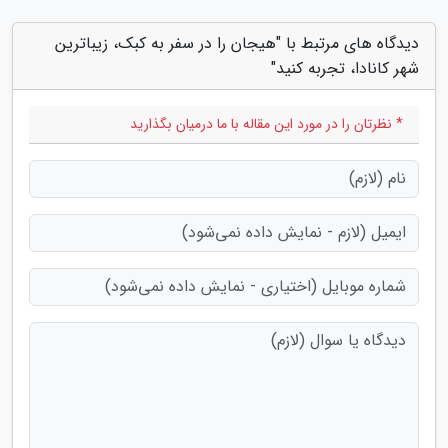
دیدگاه های مرتبط با "هیجان را در سفر به کبک، زیباترین
شهر کانادا، تجربه کنید"
* نظرتان را در مورد این مقاله با ما درمیان بگذارید