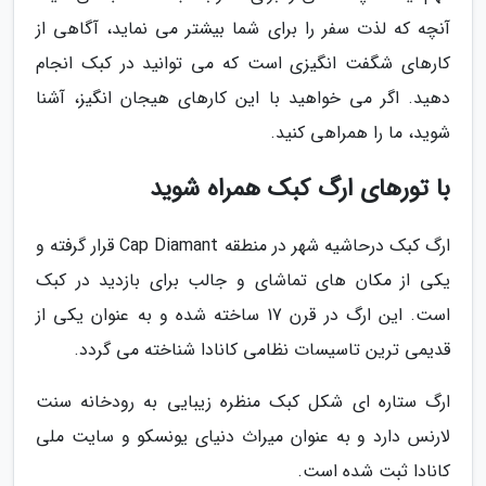
آنچه که لذت سفر را برای شما بیشتر می نماید، آگاهی از
کارهای شگفت انگیزی است که می توانید در کبک انجام
دهید. اگر می خواهید با این کارهای هیجان انگیز، آشنا
شوید، ما را همراهی کنید.
با تورهای ارگ کبک همراه شوید
ارگ کبک درحاشیه شهر در منطقه Cap Diamant قرار گرفته و
یکی از مکان های تماشای و جالب برای بازدید در کبک
است. این ارگ در قرن 17 ساخته شده و به عنوان یکی از
قدیمی ترین تاسیسات نظامی کانادا شناخته می گردد.
ارگ ستاره ای شکل کبک منظره زیبایی به رودخانه سنت
لارنس دارد و به عنوان میراث دنیای یونسکو و سایت ملی
کانادا ثبت شده است.