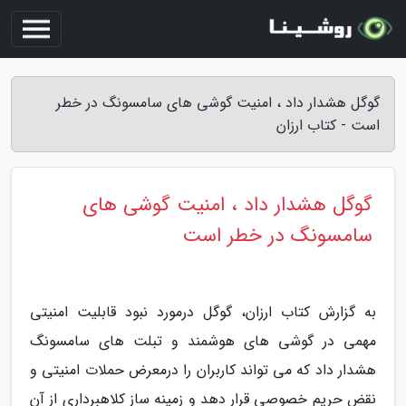
گوگل هشدار داد ، امنیت گوشی های سامسونگ در خطر
است - کتاب ارزان
گوگل هشدار داد ، امنیت گوشی های
سامسونگ در خطر است
به گزارش کتاب ارزان، گوگل درمورد نبود قابلیت امنیتی
مهمی در گوشی های هوشمند و تبلت های سامسونگ
هشدار داد که می تواند کاربران را درمعرض حملات امنیتی و
نقض حریم خصوصی قرار دهد و زمینه ساز کلاهبرداری از آن