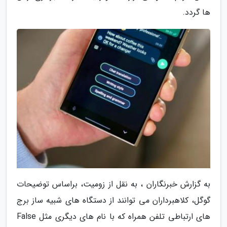
ها گردد.
به گزارش خبرنگاران ، به نقل از زومیت، براساس توضیحات
گوگل، کلاهبرداران می توانند از دستگاه های شبیه ساز برج
های ارتباطی تلفن همراه که با نام های دیگری مثل False