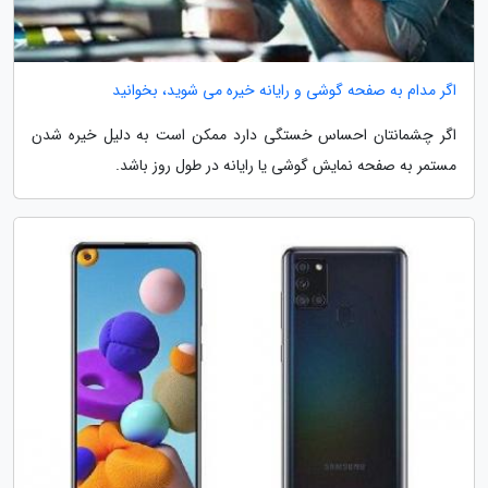
اگر مدام به صفحه گوشی و رایانه خیره می شوید، بخوانید
اگر چشمانتان احساس خستگی دارد ممکن است به دلیل خیره شدن
مستمر به صفحه نمایش گوشی یا رایانه در طول روز باشد.