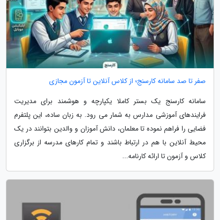
صفر تا صد سامانه کارسنج؛ از کلاس آنلاین تا آزمون مجازی
سامانه کارسنج یک بستر کاملا یکپارچه و هوشمند برای مدیریت
فرایندهای آموزشی مدارس به شمار می رود. به زبان ساده، این پلتفرم
فضایی را فراهم نموده تا معلمان، دانش آموزان و والدین بتوانند در یک
محیط آنلاین با هم در ارتباط باشند و تمام کارهای مدرسه از برگزاری
کلاس و آزمون تا ارائه کارنامه...