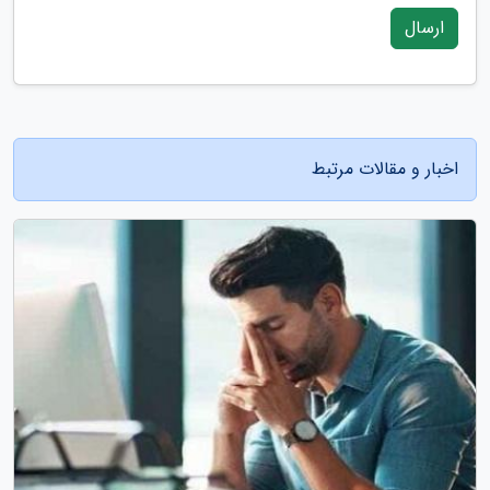
ارسال
اخبار و مقالات مرتبط