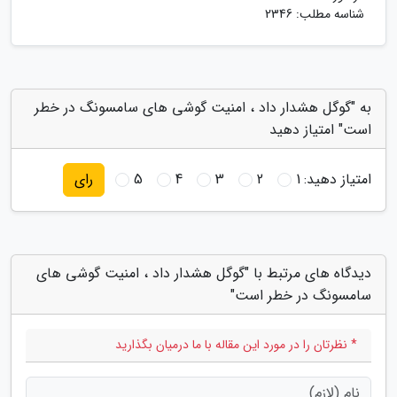
شناسه مطلب: 2346
به "گوگل هشدار داد ، امنیت گوشی های سامسونگ در خطر
است" امتیاز دهید
امتیاز دهید:
1
2
3
4
5
رای
دیدگاه های مرتبط با "گوگل هشدار داد ، امنیت گوشی های
سامسونگ در خطر است"
* نظرتان را در مورد این مقاله با ما درمیان بگذارید