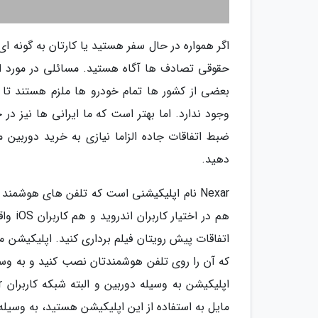
اگر همواره در حال سفر هستید یا کارتان به گونه ا
حقوقی تصادف ها آگاه هستید. مسائلی در مورد ای
بعضی از کشور ها تمام خودرو ها ملزم هستند تا د
وجود ندارد. اما بهتر است که ما ایرانی ها نیز در
ضبط اتفاقات جاده الزاما نیازی به خرید دوربین م
دهید.
Nexar نام اپلیکیشنی است که تلفن های هوشمن
هم در
اتفاقات پیش رویتان فیلم برداری کنید. اپلیکیشن مذ
که آن را روی تلفن هوشمندتان نصب کنید و به وسیل
مایل به استفاده از این اپلیکیشن هستید، به وسیله