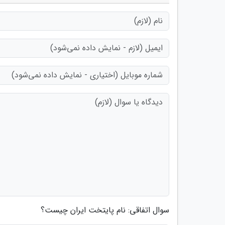
سوال اتفاقی: نام پایتخت ایران چیست؟