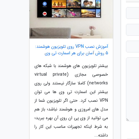
آموزش نصب VPN روی تلویزیون هوشمند:
5 روش آسان برای هر اسمارت تی وی
بیشتر تلویزیون های هوشمند با شبکه های
خصوصی مجازی (virtual private
networks) کاملا سازگار نیستند ولی روی
بیشتر این اسمارت تی وی ها می توان
VPN نصب کرد. حتی اگر تلویزیون شما از
مدل های امروزی و هوشمند نباشد؛ باز هم
می توانید از وی پی ان روی آن بهره ببرید؛
به شرط اینکه تجهیزات مناسب این کار را
داشته...