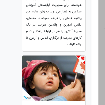
هوشمند برای مدیریت فرایندهای آموزشی
مدارس به شمار می رود. به زبان ساده، این
پلتفرم فضایی را فراهم نموده تا معلمان،
دانش آموزان و والدین بتوانند در یک
محیط آنلاین با هم در ارتباط باشند و تمام
کارهای مدرسه از برگزاری کلاس و آزمون تا
ارائه کارنامه...