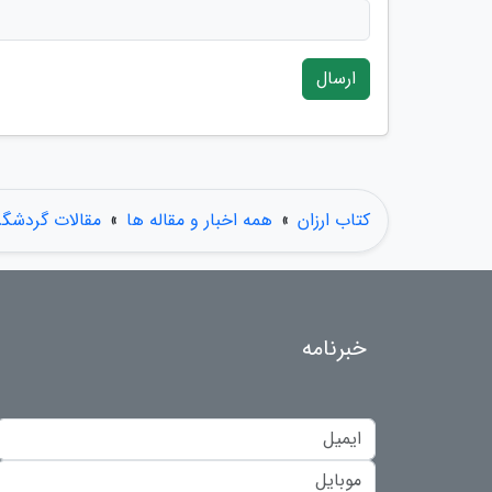
ارسال
کتاب ارزان
»
همه اخبار و مقاله ها
»
مقالات گردشگ
خبرنامه