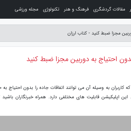
مقالات گردشگری
فرهنگ و هنر
تکنولوژی
مجله ورزشی
 نام اپلیکیشنی است که کاربران به وسیله آن می توانند اتفاقات جاده را بدون احتیاج به
ین اپلیکیشن قابلیت های مختلفی دارد. همراه خبرنگاران باشید تا