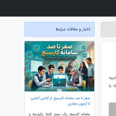
اخبار و مقالات مرتبط
 خرید
 با
صفر تا صد سامانه کارسنج؛ از کلاس آنلاین
تا آزمون مجازی
سامانه کارسنج یک بستر کاملا یکپارچه و