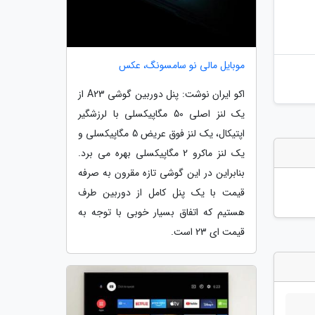
موبایل مالی نو سامسونگ، عکس
اکو ایران نوشت: پنل دوربین گوشی A23 از
یک لنز اصلی 50 مگاپیکسلی با لرزشگیر
اپتیکال، یک لنز فوق عریض 5 مگاپیکسلی و
یک لنز ماکرو 2 مگاپیکسلی بهره می برد.
بنابراین در این گوشی تازه مقرون به صرفه
قیمت با یک پنل کامل از دوربین طرف
هستیم که اتفاق بسیار خوبی با توجه به
قیمت ای 23 است.