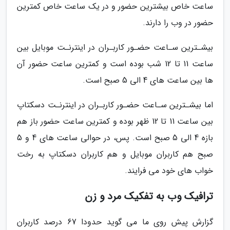
ساعت خاص بیشترین حضور و در یک ساعت خاص کمترین
حضور در وب را دارند.
بیشـترین سـاعت حضـور کاربـران در اینترنـت موبایل بین
ساعت 11 تا 12 شب بوده است و کمترین ساعت حضور آن
ها بین ساعت های 4 الی 5 صبح است.
اما بیشـترین سـاعت حضـور کاربـران در اینترنـت دسکتاپ
بین ساعت 11 تا 12 ظهر بوده و کمترین ساعت حضور باز هم
بازه 4 الی 5 صبح است. پس، در حوالی ساعت های 4 و 5
صبح هم کاربران موبایل و هم کاربران دسکتاپ به رخت
خواب های خود می فرایند.
ترافیک وب به تفکیک مرد و زن
گزارش پیش روی ما می گوید حدودا 67 درصد کاربران