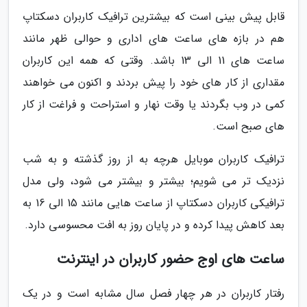
قابل پیش بینی است که بیشترین ترافیک کاربران دسکتاپ
هم در بازه های ساعت های اداری و حوالی ظهر مانند
ساعت های 11 الی 13 باشد. وقتی که همه این کاربران
مقداری از کار های خود را پیش بردند و اکنون می خواهند
کمی در وب بگردند یا وقت نهار و استراحت و فراغت از کار
های صبح است.
ترافیک کاربران موبایل هرچه به از روز گذشته و به شب
نزدیک تر می شویم؛ بیشتر و بیشتر می شود، ولی مدل
ترافیکی کاربران دسکتاپ از ساعت هایی مانند 15 الی 16 به
بعد کاهش پیدا کرده و در پایان روز به افت محسوسی دارد.
ساعت های اوج حضور کاربران در اینترنت
رفتار کاربران در هر چهار فصل سال مشابه است و در یک