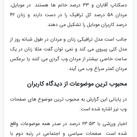
دسکتاپ آقایان و 33 درصد خانم ها هستند. در موبایل،
مردان 58 درصد کل ترافیک را در دست دارند و زنان 42
درصد کاربران موبایل را تشکیل می دهند.
جالب است مدل ترافیکی زنان و مردان در طول شبانه روز از
مدل کلی پیروی می کند و نمی توان گفت مثلا زنان در یک
ساعت خاصی بیشتر از مردان وب گردی می کنند یا برعکس
مردان کمتر سراغ وب می آیند.
محبوب ترین موضوعات از دیدگاه کاربران
در پایانی این گزارش به محبوب ترین موضوع های صفحات
وب نیز اشاره شده است.
اخبار ورزشی با 23.53 درصد در صدر همه موضوعات واقع
شده است. صفحات سیاسی و اجتماعی در رتبه دوم با