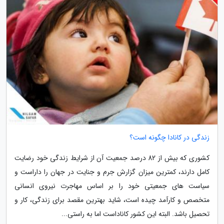
زندگی در کانادا چگونه است؟
کشوری که بیش از 82 درصد جمعیت آن از شرایط زندگی خود رضایت
کامل دارند، کمترین میزان گزارش جرم و جنایت در جهان را داراست و
سیاست های جمعیتی خود را بر اساس مهاجرت نیروی انسانی
متخصص و کارآمد چیده است، شاید بهترین مقصد برای زندگی، کار و
تحصیل باشد. البته این کشور کاناداست اما به راستی...