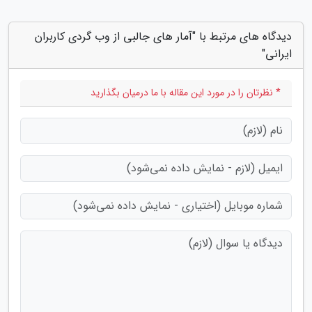
دیدگاه های مرتبط با "آمار های جالبی از وب گردی کاربران
ایرانی"
* نظرتان را در مورد این مقاله با ما درمیان بگذارید