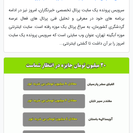
سرویس پرونده یک سایت پرتال تخصصی خبرنگاران، امروز نیز در ادامه
برنامه های خود در معرفی و تحلیل فنی پرتال های فعال عرصه
گردشگری کشورمان، به سراغ پرتال یک موزه رفته است. سایت اینترنتی
موزه آبگینه تهران، عنوان وب سایتی است که سرویس پرونده یک سایت
امروز را بر آن داشت تا گشتی اینترنتی...