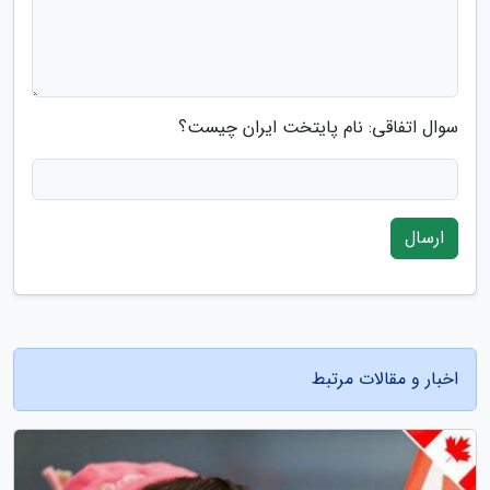
سوال اتفاقی: نام پایتخت ایران چیست؟
ارسال
اخبار و مقالات مرتبط