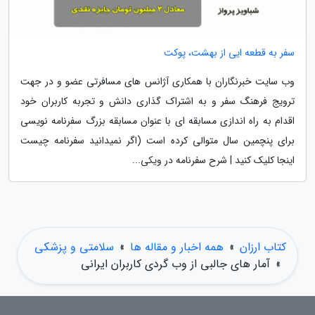
سفر به قطعه ایی از بهشت، پوکت
وب سایت خبرنگاران با همکاری آژانس های مسافرتی عضو و در جهت
ترویج فرهنگ سفر و به اشتراک گذاری دانش و تجربه کاربران خود
اقدام به راه اندازی مسابقه ای با عنوان مسابقه بزرگ سفرنامه نویسی
برای پنچمین سال متوالی کرده است (اگر نمیدانید سفرنامه چیست
اینجا کلیک کنید | شرح سفرنامه در ویکی...
کتاب ارزان
»
همه اخبار و مقاله ها
»
سلامتی و پزشکی
»
آمار های جالبی از وب گردی کاربران ایرانی