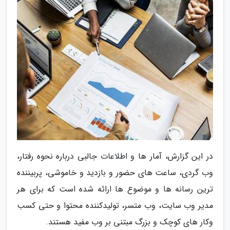
در این گزارش، آمار ها و اطلاعات جالبی درباره نحوه رفتار،
وب گردی، ساعت های حضور و بازدید و خاموشی، پربیننده
ترین رسانه ها و موضوع ها ارائه شده است که برای هر
مدیر وب سایت، وب متسر، تولیدکننده محتوا و حتی کسب
وکار های کوچک و بزرگ مبتنی بر وب مفید هستند.