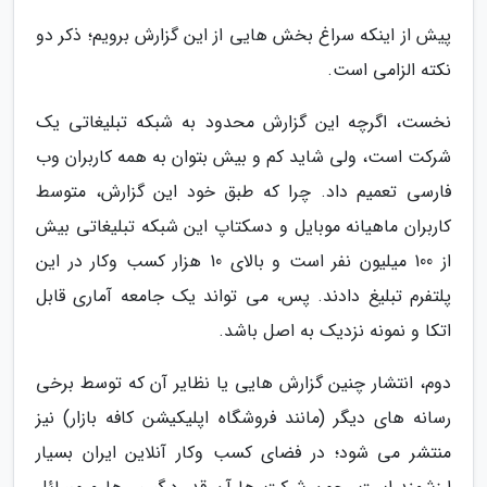
پیش از اینکه سراغ بخش هایی از این گزارش برویم؛ ذکر دو
نکته الزامی است.
نخست، اگرچه این گزارش محدود به شبکه تبلیغاتی یک
شرکت است، ولی شاید کم و بیش بتوان به همه کاربران وب
فارسی تعمیم داد. چرا که طبق خود این گزارش، متوسط
کاربران ماهیانه موبایل و دسکتاپ این شبکه تبلیغاتی بیش
از 100 میلیون نفر است و بالای 10 هزار کسب وکار در این
پلتفرم تبلیغ دادند. پس، می تواند یک جامعه آماری قابل
اتکا و نمونه نزدیک به اصل باشد.
دوم، انتشار چنین گزارش هایی یا نظایر آن که توسط برخی
رسانه های دیگر (مانند فروشگاه اپلیکیشن کافه بازار) نیز
منتشر می شود؛ در فضای کسب وکار آنلاین ایران بسیار