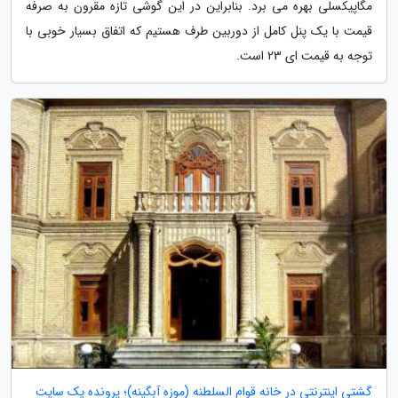
مگاپیکسلی بهره می برد. بنابراین در این گوشی تازه مقرون به صرفه
قیمت با یک پنل کامل از دوربین طرف هستیم که اتفاق بسیار خوبی با
توجه به قیمت ای 23 است.
گشتی اینترنتی در خانه قوام السلطنه (موزه آبگینه)؛ پرونده یک سایت