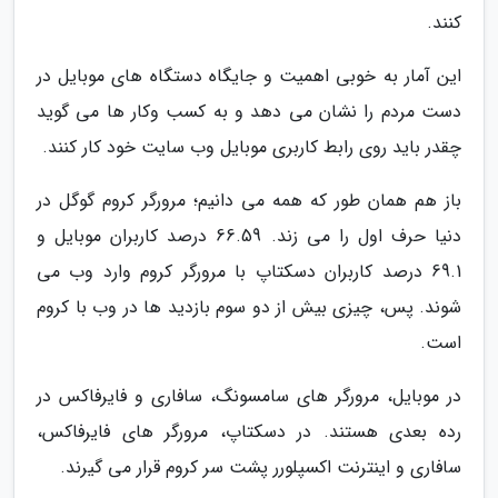
کنند.
این آمار به خوبی اهمیت و جایگاه دستگاه های موبایل در
دست مردم را نشان می دهد و به کسب وکار ها می گوید
چقدر باید روی رابط کاربری موبایل وب سایت خود کار کنند.
باز هم همان طور که همه می دانیم؛ مرورگر کروم گوگل در
دنیا حرف اول را می زند. 66.59 درصد کاربران موبایل و
69.1 درصد کاربران دسکتاپ با مرورگر کروم وارد وب می
شوند. پس، چیزی بیش از دو سوم بازدید ها در وب با کروم
است.
در موبایل، مرورگر های سامسونگ، سافاری و فایرفاکس در
رده بعدی هستند. در دسکتاپ، مرورگر های فایرفاکس،
سافاری و اینترنت اکسپلورر پشت سر کروم قرار می گیرند.