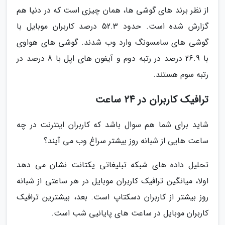
از نظر برند های گوشی ها، همان چیزی است که در دنیا هم
گزارش شده است. حدود 52.3 درصد کاربران موبایل با
گوشی های سامسونگ وارد وب شدند. گوشی های هواوی
با 26.9 درصد در رتبه دوم و آیفون های اپل با 8 درصد در
رتبه سوم هستند.
ترافیک کاربران در 24 ساعت
شاید برای شما هم سوال باشد که کاربران اینترنت در چه
ساعت هایی از شبانه روز بیشتر سراغ وب می آیند؟
تحلیل داده های شبکه تبلیغاتی یکتانت نشان می دهد
اولا، میانگین ترافیک کاربران موبایل در هر ساعتی از شبانه
روز بیشتر از کاربران دسکتاپ است. بعد، بیشترین ترافیک
کاربران موبایل در ساعت های پایانیی شب است.