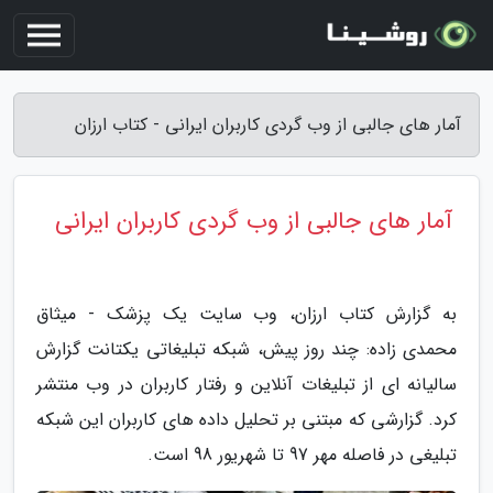
آمار های جالبی از وب گردی کاربران ایرانی - کتاب ارزان
آمار های جالبی از وب گردی کاربران ایرانی
به گزارش کتاب ارزان، وب سایت یک پزشک - میثاق
محمدی زاده: چند روز پیش، شبکه تبلیغاتی یکتانت گزارش
سالیانه ای از تبلیغات آنلاین و رفتار کاربران در وب منتشر
کرد. گزارشی که مبتنی بر تحلیل داده های کاربران این شبکه
تبلیغی در فاصله مهر 97 تا شهریور 98 است.