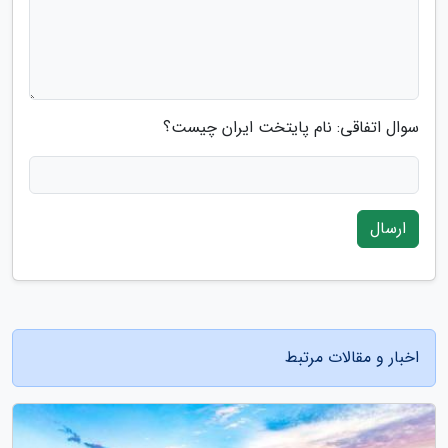
سوال اتفاقی: نام پایتخت ایران چیست؟
ارسال
اخبار و مقالات مرتبط