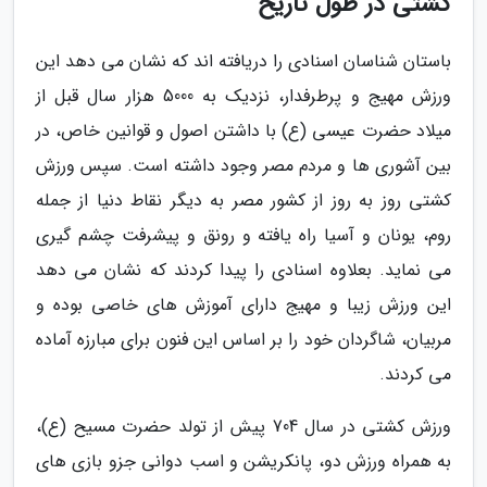
کشتی در طول تاریخ
باستان شناسان اسنادی را دریافته اند که نشان می دهد این
ورزش مهیج و پرطرفدار، نزدیک به 5000 هزار سال قبل از
میلاد حضرت عیسی (ع) با داشتن اصول و قوانین خاص، در
بین آشوری ها و مردم مصر وجود داشته است. سپس ورزش
کشتی روز به روز از کشور مصر به دیگر نقاط دنیا از جمله
روم، یونان و آسیا راه یافته و رونق و پیشرفت چشم گیری
می نماید. بعلاوه اسنادی را پیدا کردند که نشان می دهد
این ورزش زیبا و مهیج دارای آموزش های خاصی بوده و
مربیان، شاگردان خود را بر اساس این فنون برای مبارزه آماده
می کردند.
ورزش کشتی در سال 704 پیش از تولد حضرت مسیح (ع)،
به همراه ورزش دو، پانکریشن و اسب دوانی جزو بازی های