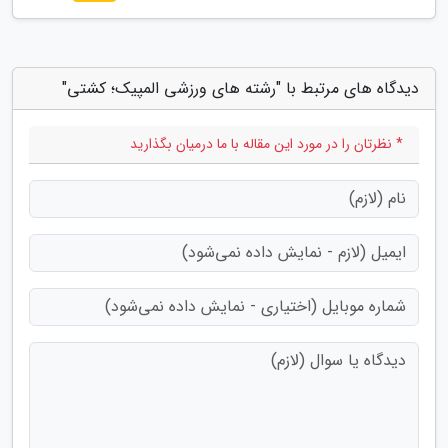
دیدگاه های مرتبط با "رشته های ورزشی المپیک؛ کشتی"
* نظرتان را در مورد این مقاله با ما درمیان بگذارید