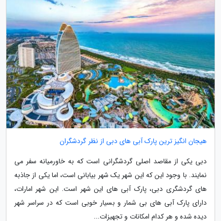
هیجان انگیز ترین پارک آبی های دبی از نظر گردشگران
دبی یکی از مقاصد اصلی گردشگرانی است که به خاورمیانه سفر می
نمایند. با وجود این که این شهر یک شهر بیابانی است، اما یکی از جاذبه
های گردشگری دبی، پارک آبی های این شهر است. این شهر امارات،
دارای پارک آبی های بی شمار و بسیار خوبی است که در سراسر شهر
دیده شده و هر کدام امکانات و تجهیزات...