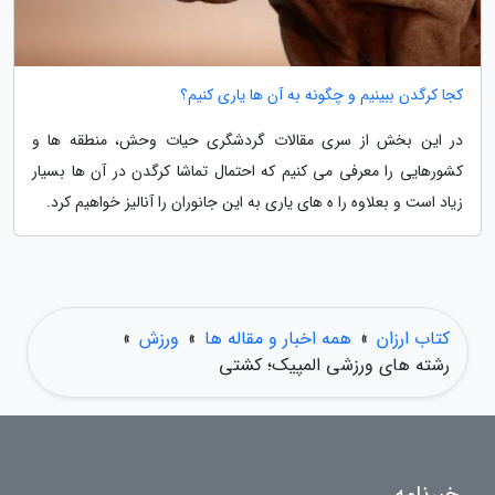
کجا کرگدن ببینیم و چگونه به آن ها یاری کنیم؟
در این بخش از سری مقالات گردشگری حیات وحش، منطقه ها و
کشورهایی را معرفی می کنیم که احتمال تماشا کرگدن در آن ها بسیار
زیاد است و بعلاوه را ه های یاری به این جانوران را آنالیز خواهیم کرد.
کتاب ارزان
»
همه اخبار و مقاله ها
»
ورزش
»
رشته های ورزشی المپیک؛ کشتی
خبرنامه