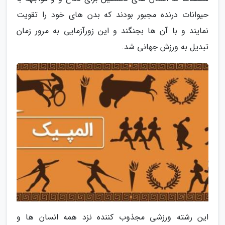
حیوانات درنده مجبور بودند که بدن های خود را تقویت
نمایند و با آن ها بجنگند و این زورآزمایی به مرور زمان
تبدیل به ورزش جهانی شد.
این رشته ورزشی مجذوب کننده نزد همه انسان ها و