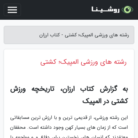
رشته های ورزشی المپیک؛ کشتی - کتاب ارزان
رشته های ورزشی المپیک؛ کشتی
به گزارش کتاب ارزان، تاریخچه ورزش
کشتی در المپیک
این رشته ورزشی، از قدیمی ترین و با ارزش ترین مسابقاتی
است که از زمان های بسیار کهن وجود داشته است. محققان
معتقدند که انسان های نخستین برای دفاع و و مواجهه با