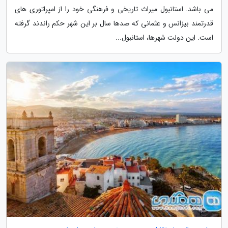
می باشد. استانبول میراث تاریخی و فرهنگی خود را از امپراتوری های
قدرتمند بیزانس و عثمانی که صدها سال بر این شهر حکم راندند گرفته
است. این دولت شهرها، استانبول...