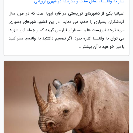
سفر به والنسیا ، تقابل سنت و مدرنیته در شهری اروپایی
اسپانیا یکی از کشورهای توریستی در قاره اروپا است که در طول سال
گردشگران بسیاری را جذب می نماید. در این کشور، شهرهای بسیاری
مورد توجه توریست ها و مسافران قرار می گیرند که از جمله این شهرها
می توان به والنسیا اشاره نمود. اگر تصمیم داشتید به والنسیا سفر کنید
یا می خواهید با آن بیشتر...