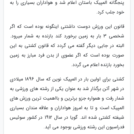
پنجگانه المپیک باستان اعلام شد و هواداران بسیاری را به
خود جلب کرد.
قانون این ورزش دوست داشتنی اینگونه بوده است که اگر
شخصی 3 بار به زمین برخورد کند بازنده به شمار میرود.
البته در جایی دیگر گفته می گردد که قانون کشتی به این
صورت بوده است که اگر عضوی از بدن فرد مبارز به زمین
بخورد بازنده اعلام می گردد.
کشتی برای اولین بار در المپیک نوین که سال 1896 میلادی
در شهر آتن برگذار شد به عنوان یکی از رشته های ورزشی به
شمار رفت و همواره جزو برترین و بااهمیت ترین ورزش های
المپیک است و تا به امروز هواداران و علاقه مندان بسیاری
شیفته کشتی شده اند. گویا در سال 1912 در کشور سوئیس
فدراسیون این رشته ورزشی بوجود می آید.