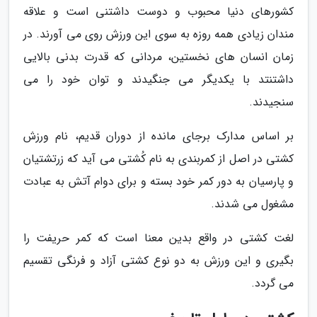
کشورهای دنیا محبوب و دوست داشتنی است و علاقه
مندان زیادی همه روزه به سوی این ورزش روی می آورند. در
زمان انسان های نخستین، مردانی که قدرت بدنی بالایی
داشتنتد با یکدیگر می جنگیدند و توان خود را می
سنجیدند.
بر اساس مدارک برجای مانده از دوران قدیم، نام ورزش
کشتی در اصل از کمربندی به نام کُشتی می آید که زرتشتیان
و پارسیان به دور کمر خود بسته و برای دوام آتش به عبادت
مشغول می شدند.
لغت کشتی در واقع بدین معنا است که کمر حریفت را
بگیری و این ورزش به دو نوع کشتی آزاد و فرنگی تقسیم
می گردد.