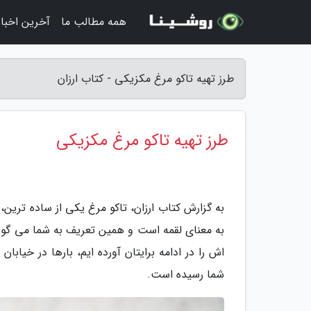
همه مطالب ما
آخرین اخبار
طرز تهیه تاکو مرغ مکزیکی - کتاب ارزان
طرز تهیه تاکو مرغ مکزیکی
به گزارش کتاب ارزان، تاکو مرغ یکی از ساده ترین،
به معنای لقمه است و همین تعریف به شما می گوی
اش را در ادامه برایتان آورده ایم، بارها در خیا
شما رسیده است.