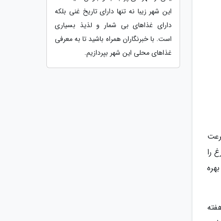
این شهر زیبا نه تنها دارای تاریخ غنی بلکه
دارای غذاهای بی شمار و لذیذ بسیاری
است. با خبرنگاران همراه باشید تا به معرفی
غذاهای محلی این شهر بپردازیم.
رعت
 را
هره
فته