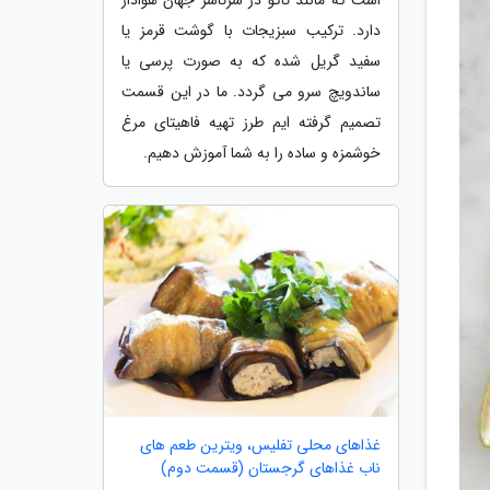
دارد. ترکیب سبزیجات با گوشت قرمز یا
سفید گریل شده که به صورت پرسی یا
ساندویچ سرو می گردد. ما در این قسمت
تصمیم گرفته ایم طرز تهیه فاهیتای مرغ
خوشمزه و ساده را به شما آموزش دهیم.
غذاهای محلی تفلیس، ویترین طعم های
ناب غذاهای گرجستان (قسمت دوم)