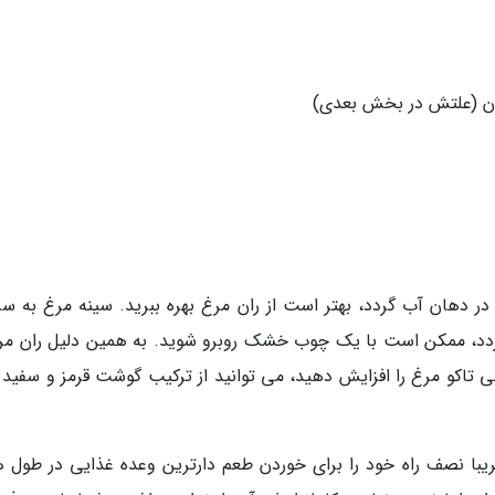
 در دهان آب گردد، بهتر است از ران مرغ بهره ببرید. سینه مرغ به س
د، ممکن است با یک چوب خشک روبرو شوید. به همین دلیل ران مرغ
 تاکو مرغ را افزایش دهید، می توانید از ترکیب گوشت قرمز و سفید ب
یبا نصف راه خود را برای خوردن طعم دارترین وعده غذایی در طول ه