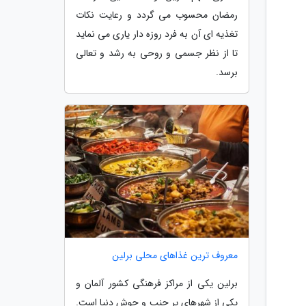
رمضان محسوب می گردد و رعایت نکات
تغذیه ای آن به فرد روزه دار یاری می نماید
تا از نظر جسمی و روحی به رشد و تعالی
برسد.
معروف ترین غذاهای محلی برلین
برلین یکی از مراکز فرهنگی کشور آلمان و
یکی از شهرهای پر جنب و جوش دنیا است.