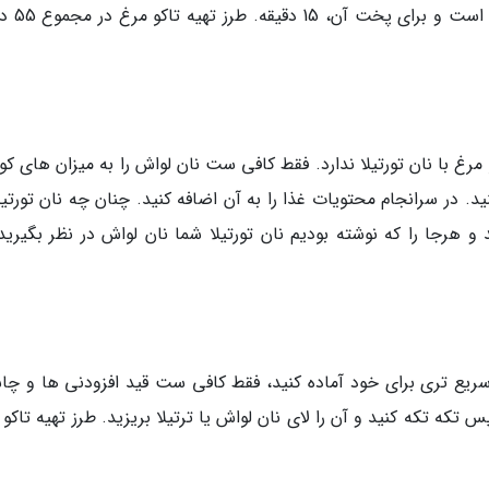
برای آماده سازی مواد اولیه 40 دقیقه
و مرغ با نان تورتیلا ندارد. فقط کافی ست نان لواش را به میزان های 
د. در سرانجام محتویات غذا را به آن اضافه کنید. چنان چه نان تورتیل
 و هرجا را که نوشته بودیم نان تورتیلا شما نان لواش در نظر بگیرید
سریع تری برای خود آماده کنید، فقط کافی ست قید افزودنی ها و چا
 تکه تکه کنید و آن را لای نان لواش یا ترتیلا بریزید. طرز تهیه تاکو