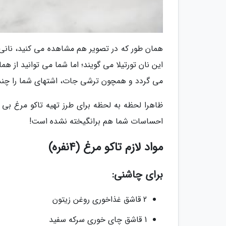
همان طور که در تصویر هم مشاهده می کنید، نانی ک
این نان تورتیلا می گویند؛ اما شما می توانید از هم
می گردد و همچون ترشی جات، اشتهای شما را چندین
ظاهرا لحظه به لحظه برای طرز تهیه تاکو مرغ ب
احساسات شما هم برانگیخته نشده است!
مواد لازم تاکو مرغ (4نفره)
برای چاشنی:
2 قاشق غذاخوری روغن زیتون
1 قاشق چای خوری سرکه سفید