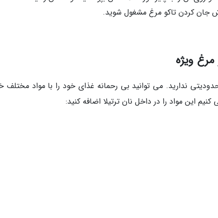
وش جان کردن تاکو مرغ مشغول شوید.
 مرغ ویژه
حدودیتی ندارید. می توانید بی رحمانه غذای خود را با مواد مختلف 
 کنیم این مواد را در داخل نان ترتیلا اضافه کنید: