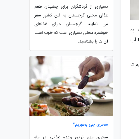
بسیاری از گردشگران برای چشیدن طعم
غذای محلی گرجستان به این کشور سفر
می نمایند. گرجستان دارای غذاهای
 به
خوشمزه محلی بسیاری است که خوب است
ا آب
آن ها را بشناسید.
 تا
سحری چی بخوریم؟
سحری مهم ترین وعده غذایی در ماه