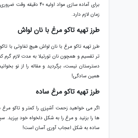
زمان لازم دارد.
طرز تهیه تاکو مرغ با نان لواش
طرز تهیه تاکو مرغ با نان لواش هیچ تفاوتی با تاک
تر تقسیم و همچون نان تورتیلا به مدت لازم گرم کنی
دسترستان نیست، برگردید و مقاله را از نو بخوانید
همین سادگی!
طرز تهیه تاکو مرغ ساده
اگر می خواهید زحمت آشپزی را کمتر و تاکو مرغ 
ها را بزنید و مرغ را به شکل دلخواه خود بپزید. سپس
ساده به شکل اعجاب آوری آسان است!