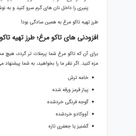
پنیری را داخل نان های گرم سرو کنید و به ن
طرز تهیه تاکو مرغ به همین سادگی بود!
افزودنی های تاکو مرغ؛ طرز تهیه تاکو
برای آن که تاکو مرغ شما پرملات تر گردد، هیچ م
مزه کنید. اگر نظر ما را بخواهید، به شما پیشنهاد می
خامه ترش
پیاز قرمز ورقه شده
گوجه فرنگی خردشده
آووکادو خردشده
گشنیز یا جعفری تازه