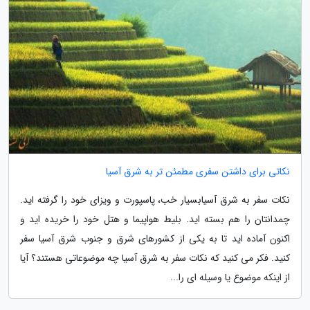
نکاتی برای داشتن سفری مطمئن تر به شرق آسیا
نکات سفر به شرق آسیابسیار خب، پاسپورت و ویزای خود را گرفته اید.
چمدانتان را هم بسته اید. بلیط هواپیما و هتل خود را خریده اید و
اکنون آماده اید تا به یکی از کشورهای شرق و جنوب شرق آسیا سفر
کنید. فکر می کنید که نکات سفر به شرق آسیا چه موضوعاتی هستند؟ آیا
از اینکه موضوع یا وسیله ای را...