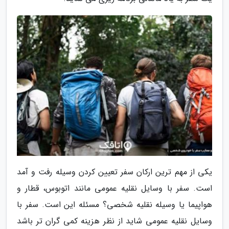
یکی از مهم ترین ارکان سفر تعیین کردن وسیله رفت و آمد
است. سفر با وسایل نقلیه عمومی مانند اتوبوس، قطار و
هواپیما یا وسیله نقلیه شخصی؟ مسئله این است. سفر با
وسایل نقلیه عمومی شاید از نظر هزینه کمی گران تر باشد