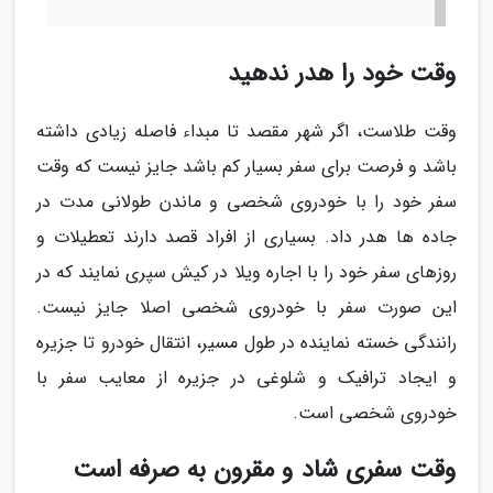
وقت خود را هدر ندهید
وقت طلاست، اگر شهر مقصد تا مبداء فاصله زیادی داشته
باشد و فرصت برای سفر بسیار کم باشد جایز نیست که وقت
سفر خود را با خودروی شخصی و ماندن طولانی مدت در
جاده ها هدر داد. بسیاری از افراد قصد دارند تعطیلات و
روزهای سفر خود را با اجاره ویلا در کیش سپری نمایند که در
این صورت سفر با خودروی شخصی اصلا جایز نیست.
رانندگی خسته نماینده در طول مسیر، انتقال خودرو تا جزیره
و ایجاد ترافیک و شلوغی در جزیره از معایب سفر با
خودروی شخصی است.
وقت سفری شاد و مقرون به صرفه است