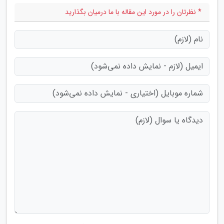
* نظرتان را در مورد این مقاله با ما درمیان بگذارید