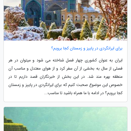
برای ایرانگردی در پاییز و زمستان کجا برویم؟
ایران به عنوان کشوری چهار فصل شناخته می شود و میتوان در هر
فصلی از سال به بخشی از آن سفر کرد و از هوای معتدل و مناسب آن
منطقه بهره مند شد. در این بخش از خبرنگاران قصد داریم تا در
خصوص این موضوع صحبت کنیم که برای ایرانگردی در پاییز و زمستان
کجا برویم؟ در ادامه با ما همراه باشید تا مناسب...