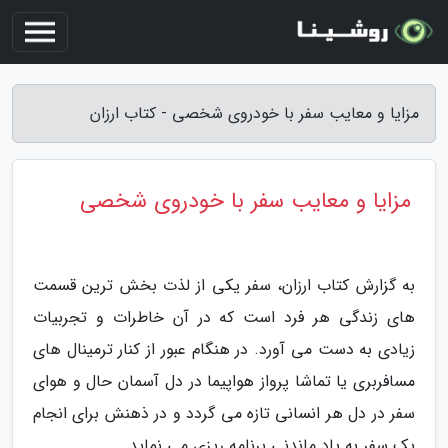
مزایا و معایب سفر با خودروی شخصی - کتاب ارزان
مزایا و معایب سفر با خودروی شخصی
به گزارش کتاب ارزان، سفر یکی از لذت بخش ترین قسمت
های زندگی هر فرد است که در آن خاطرات و تجربیات
زیادی به دست می آورد. در هنگام عبور از کنار ترمینال های
مسافربری یا تماشا پرواز هواپیما در دل آسمان حال و هوای
سفر در دل هر انسانی تازه می گردد و در ذهنش برای انجام
یک سفر به یاد ماندنی برنامه ریزی می نماید.