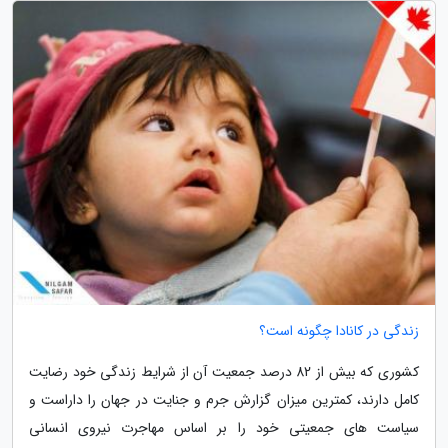
زندگی در کانادا چگونه است؟
کشوری که بیش از 82 درصد جمعیت آن از شرایط زندگی خود رضایت
کامل دارند، کمترین میزان گزارش جرم و جنایت در جهان را داراست و
سیاست های جمعیتی خود را بر اساس مهاجرت نیروی انسانی