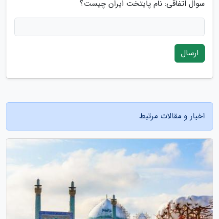
سوال اتفاقی: نام پایتخت ایران چیست؟
ارسال
اخبار و مقالات مرتبط