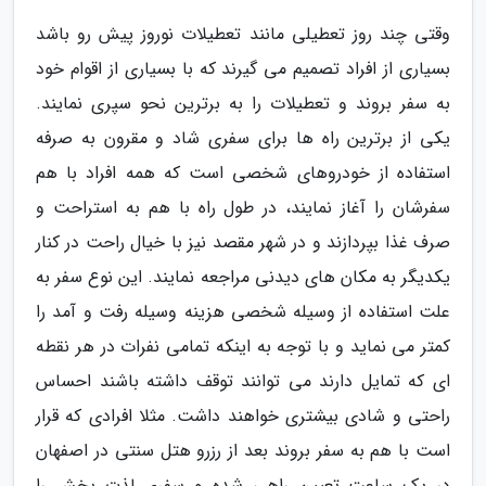
وقتی چند روز تعطیلی مانند تعطیلات نوروز پیش رو باشد
بسیاری از افراد تصمیم می گیرند که با بسیاری از اقوام خود
به سفر بروند و تعطیلات را به برترین نحو سپری نمایند.
یکی از برترین راه ها برای سفری شاد و مقرون به صرفه
استفاده از خودروهای شخصی است که همه افراد با هم
سفرشان را آغاز نمایند، در طول راه با هم به استراحت و
صرف غذا بپردازند و در شهر مقصد نیز با خیال راحت در کنار
یکدیگر به مکان های دیدنی مراجعه نمایند. این نوع سفر به
علت استفاده از وسیله شخصی هزینه وسیله رفت و آمد را
کمتر می نماید و با توجه به اینکه تمامی نفرات در هر نقطه
ای که تمایل دارند می توانند توقف داشته باشند احساس
راحتی و شادی بیشتری خواهند داشت. مثلا افرادی که قرار
است با هم به سفر بروند بعد از رزرو هتل سنتی در اصفهان
در یک ساعت تعیین راهی شده و سفری لذت بخش را