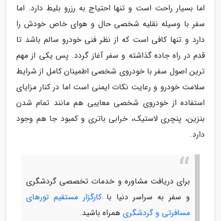
اما بسیار راحت است و تنها احتیاج به رزرو بلیط دارد. اما
سفر با وسیله نقلیه شخصی حال و هوای خاص خودش را
دارد و تنها کافی است که از نظر فنی خودرو سالم باشد تا
قدم در راه جاده گذاشته و سفر آغاز گردد. پس یکی از مهم
ترین اصول سفر با خودروی شخصی اطمینان کامل از شرایط
سلامت خودرو و رعایت نکات ایمنی است اما در کنار مزایای
استفاده از خودروی شخصی معایبی هم مانند تمام شدن
بنزین، پنچری لاستیک، خرابی باتری و کمبود جا هم وجود
دارد.
برای دریافت مشاوره و خدمات تخصصی گردشگری
و سفر به سراسر دنیا با
کارگزار مستقیم تورهای
مسافرتی و گردشگری
همراه باشید.