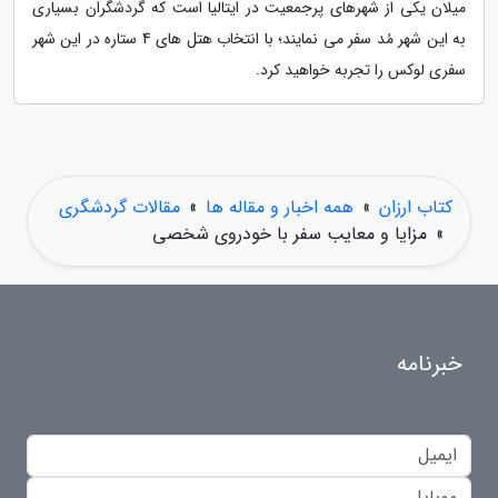
میلان یکی از شهرهای پرجمعیت در ایتالیا است که گردشگران بسیاری
به این شهر مُد سفر می نمایند؛ با انتخاب هتل های 4 ستاره در این شهر
سفری لوکس را تجربه خواهید کرد.
کتاب ارزان
»
همه اخبار و مقاله ها
»
مقالات گردشگری
»
مزایا و معایب سفر با خودروی شخصی
خبرنامه