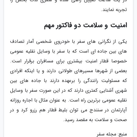
تجربه نمایند.
امنیت و سلامت دو فاکتور مهم
یکی از نگرانی های سفر با خودروی شخصی آمار تصادف
های بین جاده ای است که با سفر با وسایل نقلیه عمومی
خصوصا قطار امنیت بیشتری برای مسافران برقرار است.
بعضی از شهرها مسیرهای طولانی دارند و یا اینکه افرادی
که مسئولیت رانندگی را برعهده دارند با جاده های بین
شهری آشنایی کمتری دارند که در این صورت سفر با وسایل
نقلیه عمومی برترین راه است. به عنوان مثال با اجاره روزانه
آپارتمان در سنندج می توان بلیط قطار هم رزرو کرد و در
صحت و سلامت به مقصد رسید.
منبع: مجله سفر