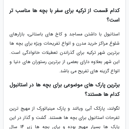
کدام قسمت از ترکیه برای سفر با بچه ها مناسب تر
است؟
استانبول با داشتن مساجد و کاخ های باستانی، بازارهای
شلوغ مراکز خرید مدرن و انواع تفریحات ویژه برای بچه ها
برترین شهر ترکیه برای گذراندن تعطیلات خانوادگی است.
این شهر بعلاوه دارای بعضی از برترین رستوران های دنیا و
انواع گزینه های تفریح می باشد.
برترین پارک های موضوعی برای بچه ها در استانبول
کدام ها هستند؟
لگولند، پارکک آبی ویالند و پارک مینیاتورک از مهیج ترین
تفرحات استانبول برای بچه ها هستند. گشت و گذار در این
پارک ها بسیار مهیج بوده و برای بچه ها زیر 14 سال