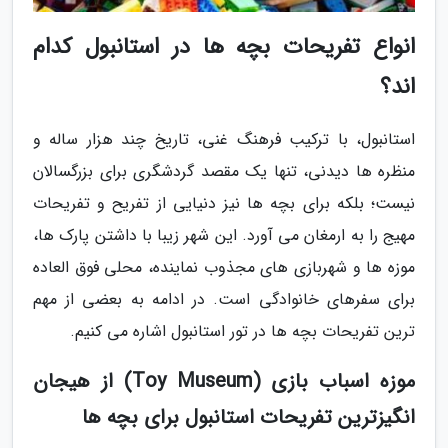
انواع تفریحات بچه ها در استانبول کدام
اند؟
استانبول، با ترکیب فرهنگ غنی، تاریخ چند هزار ساله و
منظره ها دیدنی، تنها یک مقصد گردشگری برای بزرگسالان
نیست؛ بلکه برای بچه ها نیز دنیایی از تفریح و تفریحات
مهیج را به ارمغان می آورد. این شهر زیبا با داشتن پارک ها،
موزه ها و شهربازی های مجذوب نماینده، محلی فوق العاده
برای سفرهای خانوادگی است. در ادامه به بعضی از مهم
ترین تفریحات بچه ها در تور استانبول اشاره می کنیم.
موزه اسباب بازی (Toy Museum) از هیجان
انگیزترین تفریحات استانبول برای بچه ها