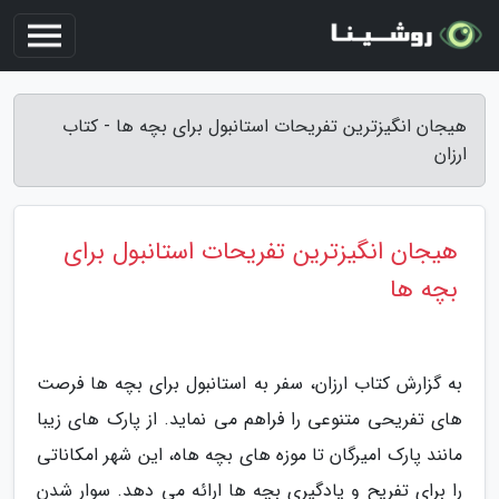
هیجان انگیزترین تفریحات استانبول برای بچه ها - کتاب
ارزان
هیجان انگیزترین تفریحات استانبول برای
بچه ها
به گزارش کتاب ارزان، سفر به استانبول برای بچه ها فرصت
های تفریحی متنوعی را فراهم می نماید. از پارک های زیبا
مانند پارک امیرگان تا موزه های بچه هاه، این شهر امکاناتی
را برای تفریح و یادگیری بچه ها ارائه می دهد. سوار شدن