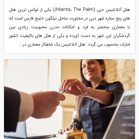
هتل آتلانتیس دبی (Atlantis, The Palm) یکی از لوکس ترین هتل
های پنج ستاره شهر دبی در مجاورت ساحل نیلگون خلیج فارس است که
با معماری منحصر به فرد و امکانات مدرن محبوبیت زیادی بین
گردشگران این شهر به دست آورده و یکی از هتل های باکیفیت کشور
امارات محسوب می گردد. هتل آتلانتیس یک شاهکار معماری در...