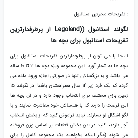
: تفریحات مجردی استانبول
لگولند استانبول ((Legoland از پرطرفدارترین
تفریحات استانبول برای بچه ها
اینجا را می توان از پرطرفدارترین تفریحات استانبول برای
بچه ها به شمار آورد. این مجموعه ویژه بچه ها 3 تا 10 ساله
می باشد و به بزرگسالان تنها در صورتی اجازه ورود داده می
گردد که یک فرد زیر 14 سال همراهشان باشد! در لگولند 15
زمین بازی مختلف برای انتخاب وجود دارد و در آن بچه ها
این فرصت را دارند که با همسالان خود معاشرت نمایند و با
لگو اشکال نو بسازند. نباید فراموش کنید که از بخش انتخاب
آجر بازدید کنید در این بخش قطعات بر اساس وزن فروخته
می شوند (مگر اینکه بخواهید یک مجموعه کامل را برای