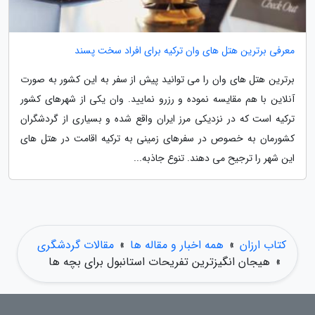
معرفی برترین هتل های وان ترکیه برای افراد سخت پسند
برترین هتل های وان را می توانید پیش از سفر به این کشور به صورت
آنلاین با هم مقایسه نموده و رزرو نمایید. وان یکی از شهرهای کشور
ترکیه است که در نزدیکی مرز ایران واقع شده و بسیاری از گردشگران
کشورمان به خصوص در سفرهای زمینی به ترکیه اقامت در هتل های
این شهر را ترجیح می دهند. تنوع جاذبه...
کتاب ارزان
»
همه اخبار و مقاله ها
»
مقالات گردشگری
»
هیجان انگیزترین تفریحات استانبول برای بچه ها