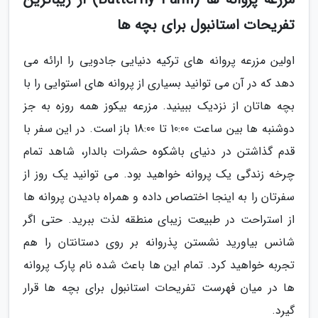
تفریحات استانبول برای بچه ها
اولین مزرعه پروانه های ترکیه دنیایی جادویی را ارائه می
دهد که در آن می توانید بسیاری از پروانه های استوایی را با
بچه هاتان از نزدیک ببینید. مزرعه بیکوز همه روزه به جز
دوشنبه ها بین ساعت 10:00 تا 18:00 باز است. در این سفر با
قدم گذاشتن در دنیای باشکوه حشرات بالدار، شاهد تمام
چرخه زندگی یک پروانه خواهید بود. می توانید یک روز از
سفرتان را به اینجا اختصاص داده و همراه بادیدن پروانه ها
از استراحت در طبیعت زیبای منطقه لذت ببرید. حتی اگر
شانس بیاورید نشستن پذروانه بر روی دستانتان را هم
تجربه خواهید کرد. تمام این ها باعث شده نام پارک پروانه
ها در میان فهرست تفریحات استانبول برای بچه ها قرار
گیرد.