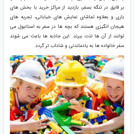
بر قایق در تنگه بسفر، بازدید از مراکز خرید با بخش های
بازی و بعلاوه تماشای نمایش های خیابانی، تجربه های
هیجان انگیزی هستند که بچه ها در سفر به استانبول می
توانند از آن ها لذت ببرند. این جاذبه ها باعث می شوند
سفر خانواده ها به یادماندنی و شاداب تر گردد.