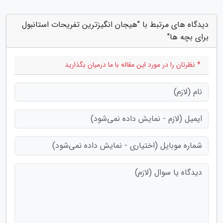
دیدگاه های مرتبط با "هیجان انگیزترین تفریحات استانبول
برای بچه ها"
* نظرتان را در مورد این مقاله با ما درمیان بگذارید