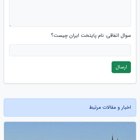
سوال اتفاقی: نام پایتخت ایران چیست؟
ارسال
اخبار و مقالات مرتبط