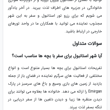
خانوادگی در جزیره های اطراف لذت ببرید. در آخر یادآور
می شویم که برای رزرو تور استانبول و سفر به این شهر
مجذوب نماینده می توانید با همکاران ما در واحد تورهای
خارجی در ارتباط باشید.
سوالات متداول
آیا شهر استانبول برای سفر با بچه ها مناسب است؟
تفریحات استانبول برای بچه ها بسیار متنوع است و انواع
مختلفی از فعالیت های سرگرم نماینده در فضای باز از جمله
بازدید از زمین های بازی وسیع و باغ های سرسبز در پارک
Emirgan را ارائه می دهد. خانواده ها بعلاوه می توانند برای
دیدن منظره ها زیبا و دیدن دلفین ها از سفر دریایی در
تنگه بسفر لذت ببرند.