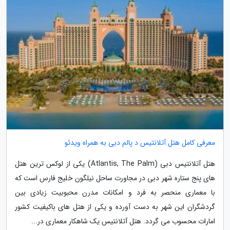
معرفی کامل هتل آتلانتیس د پالم دبی به همراه ویدئو
هتل آتلانتیس دبی (Atlantis, The Palm) یکی از لوکس ترین هتل
های پنج ستاره شهر دبی در مجاورت ساحل نیلگون خلیج فارس است که
با معماری منحصر به فرد و امکانات مدرن محبوبیت زیادی بین
گردشگران این شهر به دست آورده و یکی از هتل های باکیفیت کشور
امارات محسوب می گردد. هتل آتلانتیس یک شاهکار معماری در...