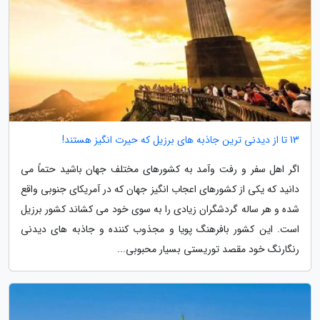
13 تا از دیدنی ترین جاذبه های برزیل که حیرت انگیز هستند!
اگر اهل سفر و رفت وآمد به کشورهای مختلف جهان باشید حتماً می
دانید که یکی از کشورهای اعجاب انگیز جهان که در آمریکای جنوبی واقع
شده و هر ساله گردشگران زیادی را به سوی خود می کشاند کشور برزیل
است. این کشور بافرهنگ پویا و مجذوب کننده و جاذبه های دیدنی
رنگارنگ خود مقصد توریستی بسیار محبوبی...