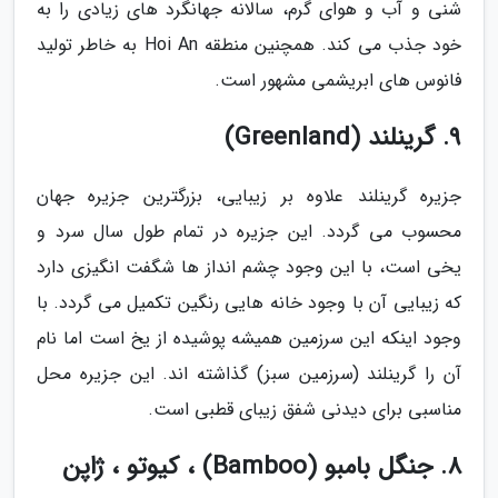
شنی و آب و هوای گرم، سالانه جهانگرد های زیادی را به
خود جذب می کند. همچنین منطقه Hoi An به خاطر تولید
فانوس های ابریشمی مشهور است.
9. گرینلند (Greenland)
جزیره گرینلند علاوه بر زیبایی، بزرگترین جزیره جهان
محسوب می گردد. این جزیره در تمام طول سال سرد و
یخی است، با این وجود چشم انداز ها شگفت انگیزی دارد
که زیبایی آن با وجود خانه هایی رنگین تکمیل می گردد. با
وجود اینکه این سرزمین همیشه پوشیده از یخ است اما نام
آن را گرینلند (سرزمین سبز) گذاشته اند. این جزیره محل
مناسبی برای دیدنی شفق زیبای قطبی است.
8. جنگل بامبو (Bamboo) ، کیوتو ، ژاپن