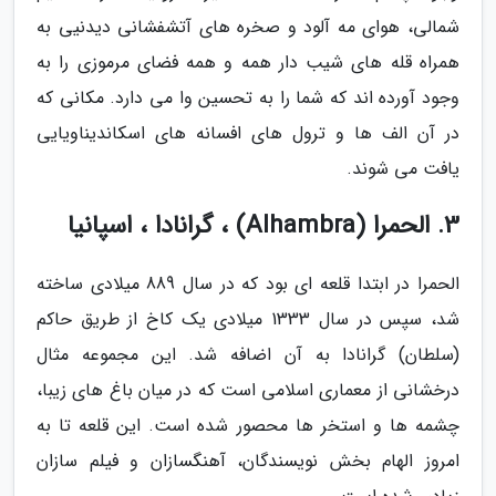
شمالی، هوای مه آلود و صخره های آتشفشانی دیدنیی به
همراه قله های شیب دار همه و همه فضای مرموزی را به
وجود آورده اند که شما را به تحسین وا می دارد. مکانی که
در آن الف ها و ترول های افسانه های اسکاندیناویایی
یافت می شوند.
3. الحمرا (Alhambra) ، گرانادا ، اسپانیا
الحمرا در ابتدا قلعه ای بود که در سال 889 میلادی ساخته
شد، سپس در سال 1333 میلادی یک کاخ از طریق حاکم
(سلطان) گرانادا به آن اضافه شد. این مجموعه مثال
درخشانی از معماری اسلامی است که در میان باغ های زیبا،
چشمه ها و استخر ها محصور شده است. این قلعه تا به
امروز الهام بخش نویسندگان، آهنگسازان و فیلم سازان