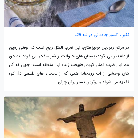
کفیر ، اکسیر جاودانی در قله قاف
در مراتع زمردین قرقیزستان، این ضرب المثل رایج است که: وقتی زمین
از علف پر می گردد، پستان های حیوانات از شیر منفجر می گردد. به حق
هم این ضرب المثل گویای طبیعت زنده این منطقه است؛ جایی که گل
های وحشی از آب رودخانه هایی که از یخچال های طبیعی دل کوه
تغذیه می شوند و برترین بستر برای چرای...