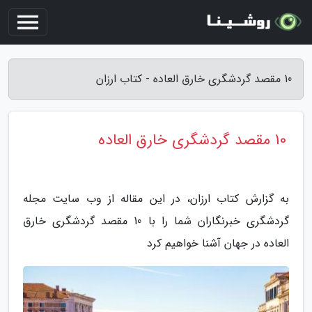
10 مقصد گردشگری خارق العاده - کتاب ارزان
10 مقصد گردشگری خارق العاده
به گزارش کتاب ارزان، در این مقاله از وب سایت مجله
گردشگری خبرنگاران شما را با 10 مقصد گردشگری خارق
العاده در جهان آشنا خواهیم کرد