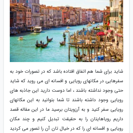
شاید برای شما هم اتفاق افتاده باشد که در تصورات خود به
سفرهایی در مکانهای رویایی و افسانه ای می روید که شاید
حتی وجود نداشته باشند ، اما دوست دارید این جاذبه های
رویایی وجود داشته باشند تا شما بتوانید به این مکانهای
رویایی سفر کنید و به آرزویتان برسید ما در این مقاله قصد
داریم رویاهایتان را به حقیقت تبدیل کنیم و چند مکان
رویایی و افسانه ای را که در خیال تان آن را تصور می کردید