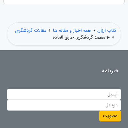
کتاب ارزان
»
همه اخبار و مقاله ها
»
مقالات گردشگری
»
10 مقصد گردشگری خارق العاده
خبرنامه
عضویت