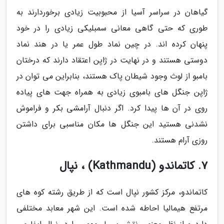
گیاهان در سراسر آسیا از محبوبیت زیادی برخوردارند به
طوری که حتی گاهی معانی سمبلیکی زیادی را در خود
پنهان کرده اند. در چین نماد طول عمر یا در هند نماد
دوستی هستند و در نهایت در ژاپن اعتقاد دارند که درختان
بامبو از لوث وجود شیطان پاک هستند، بنابراین می توان در
ژاپن جنگل های بامبوی زیادی به همراه جهت های پیاده
روی در آن ها پیدا کرد. اگر دنبال آرامشی بکر و فراموش
نشدنی هستید این جنگل ها مکان مناسبی برای داشتن
روزی آرام هستند.
7. کاتماندو (Kathmandu) ، نپال
کاتماندو، مرکز کشور نپال است که از طریق رشته کوه های
مرتفع هیمالیا احاطه شده است. این شهر معابد مختلفی