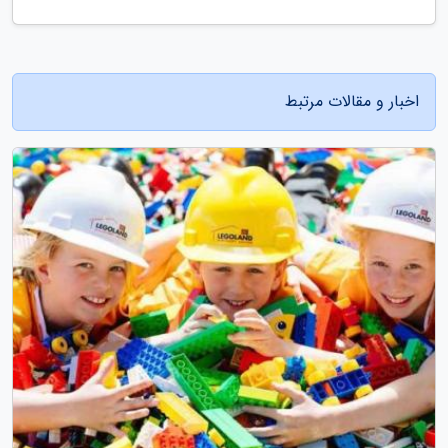
اخبار و مقالات مرتبط