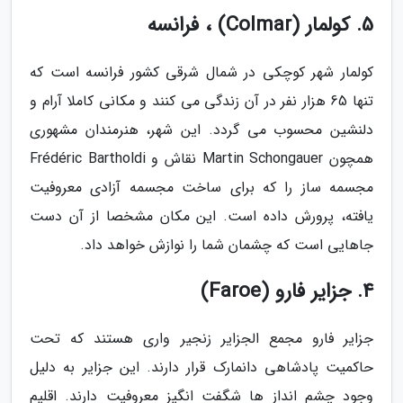
5. کولمار (Colmar) ، فرانسه
کولمار شهر کوچکی در شمال شرقی کشور فرانسه است که
تنها 65 هزار نفر در آن زندگی می کنند و مکانی کاملا آرام و
دلنشین محسوب می گردد. این شهر، هنرمندان مشهوری
همچون Martin Schongauer نقاش و Frédéric Bartholdi
مجسمه ساز را که برای ساخت مجسمه آزادی معروفیت
یافته، پرورش داده است. این مکان مشخصا از آن دست
جاهایی است که چشمان شما را نوازش خواهد داد.
4. جزایر فارو (Faroe)
جزایر فارو مجمع الجزایر زنجیر واری هستند که تحت
حاکمیت پادشاهی دانمارک قرار دارند. این جزایر به دلیل
وجود چشم انداز ها شگفت انگیز معروفیت دارند. اقلیم