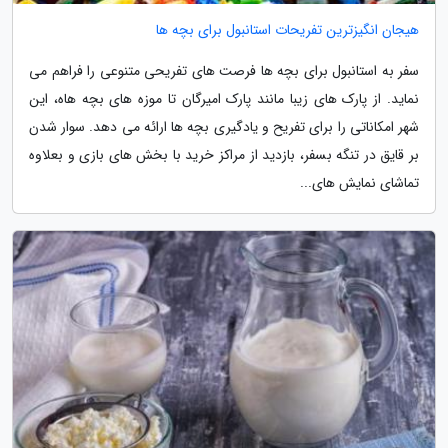
هیجان انگیزترین تفریحات استانبول برای بچه ها
سفر به استانبول برای بچه ها فرصت های تفریحی متنوعی را فراهم می
نماید. از پارک های زیبا مانند پارک امیرگان تا موزه های بچه هاه، این
شهر امکاناتی را برای تفریح و یادگیری بچه ها ارائه می دهد. سوار شدن
بر قایق در تنگه بسفر، بازدید از مراکز خرید با بخش های بازی و بعلاوه
تماشای نمایش های...