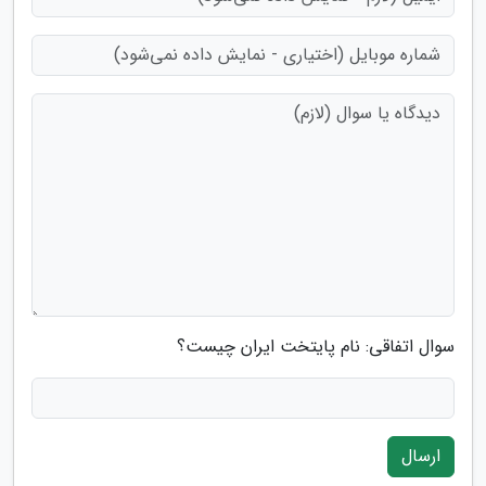
سوال اتفاقی: نام پایتخت ایران چیست؟
ارسال