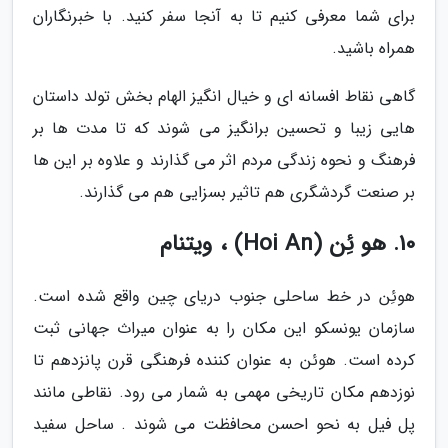
برای شما معرفی کنیم تا به آنجا سفر کنید. با خبرنگاران
همراه باشید.
گاهی نقاط افسانه ای و خیال انگیز الهام بخش تولد داستان
هایی زیبا و تحسین برانگیز می شوند که تا مدت ها بر
فرهنگ و نحوه زندگی مردم اثر می گذارند و علاوه بر این ها
بر صنعت گردشگری هم تاثیر بسزایی هم می گذارند.
10. هو ئِن (Hoi An) ، ویتنام
هوئِن در خط ساحلی جنوب دریای چین واقع شده است.
سازمان یونسکو این مکان را به عنوان میراث جهانی ثبت
کرده است. هوئن به عنوان کننده فرهنگی قرن پانزدهم تا
نوزدهم مکان تاریخی مهمی به شمار می رود. نقاطی مانند
پل فیل به نحو احسن محافظت می شوند . ساحل سفید