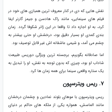
نقش هایی که دی در کنار معروف ترین همبازی های خود در
فیلم های سینمایی، مانند راک هادسن و جیمز گارنر ایفا
کرد، به او اجازه داد تا واقعا در این ژانر شکوفا گردد. زمان
بندی کمدی او بسیار دقیق بود، درخشش او حتی بیشتر به
چشم می آمد، و شیمی عاشقانه اش غیر قابل توصیف بود.
اما صادقانه بگوییم، برجسته ترین ویژگی دوریس طبیعت
شاداب او بود، چیزی که بدون توجه به نقش، او را تبدیل به
یک ستاره واقعی سینما برای همه زمان ها کرد.
7. ریس ویترسپون
ریس ویترسپون با موهای بلوند نمادین و چشمان درخشان
مانند الماسش، همواره یکی از ملکه های حاکم بر دنیای