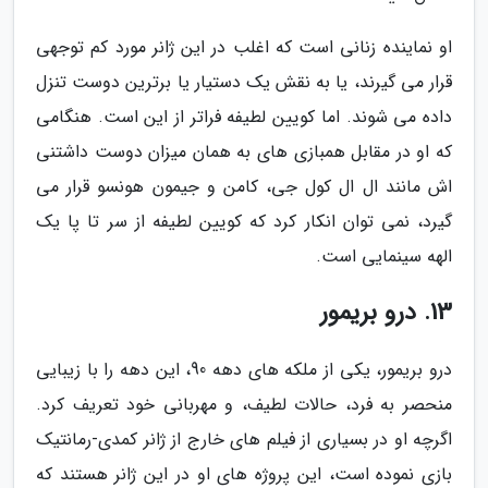
او نماینده زنانی است که اغلب در این ژانر مورد کم توجهی
قرار می گیرند، یا به نقش یک دستیار یا برترین دوست تنزل
داده می شوند. اما کویین لطیفه فراتر از این است. هنگامی
که او در مقابل همبازی های به همان میزان دوست داشتنی
اش مانند ال ال کول جی، کامن و جیمون هونسو قرار می
گیرد، نمی توان انکار کرد که کویین لطیفه از سر تا پا یک
الهه سینمایی است.
13. درو بریمور
درو بریمور، یکی از ملکه های دهه 90، این دهه را با زیبایی
منحصر به فرد، حالات لطیف، و مهربانی خود تعریف کرد.
اگرچه او در بسیاری از فیلم های خارج از ژانر کمدی-رمانتیک
بازی نموده است، این پروژه های او در این ژانر هستند که