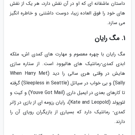
داستان عاشقانه ای که او در آن نقش دارد، هر یک از نقش
های خود را فوق العاده زیبا، دوست داشتنی و خاطره انگیز
می سازد.
1. مگ رایان
مگ رایان با چهره معصوم و مهارت های کمدی اش، ملکه
ابدی کمدی-رمانتیک های هالیوود است. از ستاره سازی
هایش در وقتی هری سالی را دید (When Harry Met
Sally) و بی خواب در سیاتل (Sleepless in Seattle) گرفته
تا کارهای بعدی در ایمیل داری (Youve Got Mail) و کیت و
لئوپولد (Kate and Leopold)، رایان رزومه ای از بازی در ژانر
کمدی- رمانتیک دارد که بسیاری از بازیگران رویای آن را
دارند.