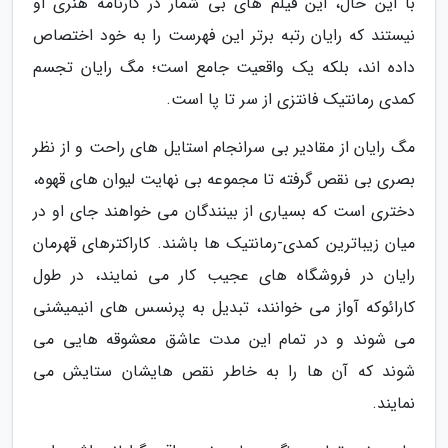
با این حال، این فیلم های بی شمار در کارنامه هنری او
نیستند که رایان رتبه برتر این فهرست را به خود اختصاص
داده اند، بلکه یک واقعیت جامع است؛ مگ رایان تجسم
کمدی رمانتیک فانتزی از سر تا پا است.
مگ رایان از مقادیر بی سرانجام استایل های راحت و از نظر
بصری بی نقص گرفته تا مجموعه بی نهایت لیوان های قهوه،
دختری است که بسیاری از بینندگان می خواهند جای او در
میان زیباترین کمدی-رمانتیک ها باشند. کاراکترهای قهرمان
رایان در فروشگاه های عجیب کار می نمایند، در طول
کارائوکه آواز می خوانند، تبدیل به پرنسس های انیمیشنی
می شوند و در تمام این مدت عاشق معشوقه هایی می
شوند که آن ها را به خاطر نقص هایشان ستایش می
نمایند.