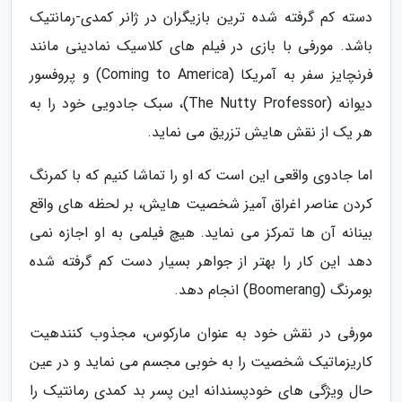
دسته کم گرفته شده ترین بازیگران در ژانر کمدی-رمانتیک
باشد. مورفی با بازی در فیلم های کلاسیک نمادینی مانند
فرنچایز سفر به آمریکا (Coming to America) و پروفسور
دیوانه (The Nutty Professor)، سبک جادویی خود را به
هر یک از نقش هایش تزریق می نماید.
اما جادوی واقعی این است که او را تماشا کنیم که با کمرنگ
کردن عناصر اغراق آمیز شخصیت هایش، بر لحظه های واقع
بینانه آن ها تمرکز می نماید. هیچ فیلمی به او اجازه نمی
دهد این کار را بهتر از جواهر بسیار دست کم گرفته شده
بومرنگ (Boomerang) انجام دهد.
مورفی در نقش خود به عنوان مارکوس، مجذوب کنندهیت
کاریزماتیک شخصیت را به خوبی مجسم می نماید و در عین
حال ویژگی های خودپسندانه این پسر بد کمدی رمانتیک را