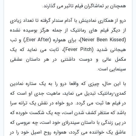
همچنان بر تماشاگران فیلم تاثیر می گذارند.
درو از همکاری نمادینش با آدام سندلر گرفته تا تعداد زیادی
از دیگر فیلم های رمانتیک از جمله هرگز بوسیده نشده
(Never Been Kissed)، برای همواره (Ever After,) و تب
هیجانی شدید (Fever Pitch)، ثابت می نماید که یک
مکمل عالی و دوست داشتنی در هر داستان عشقی
سینمایی است.
با این حال، چیزی که واقعا درو را به یک ستاره نمادین
کمدی-رمانتیک تبدیل می نماید، ماهیت جدی او است که
در فیلم ها ثبت می گردد. درو خواه در نقش یک ترانه سرا
باشد که منتظر کشف شدن است، چه یک شکست خورده که
در پی زندگی با داستان سیندرلای خود است، چه عروسی که
عاشق یک خواننده می گردد، همواره روح اصیل خود را در