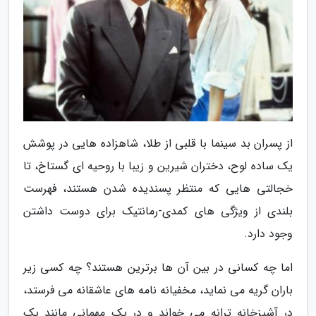
از پسران بد سینما با قلبی از طلا، شاهزاده هایی در پوشش
یک ساده لوح، دختران شیرین و زیبا با روحیه ای گستاخ، تا
خجالتی هایی که منتظر پسندیده شدن هستند، فهرست
بلندی از ویژگی های کمدی-رمانتیک برای دوست داشتن
وجود دارد.
اما چه کسانی در بین آن ها برترین هستند؟ چه کسی زیر
باران گریه می نماید، مخفیانه نامه های عاشقانه می فرستد،
در آشپزخانه ترانه می خواند و در یک مهمانی مانند یک