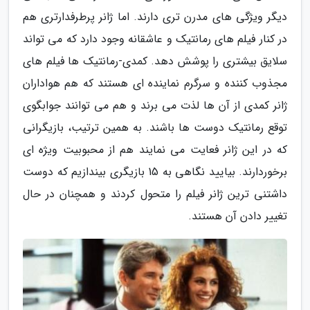
دیگر ویژگی های مدرن تری دارند. اما ژانر پرطرفدارتری هم
در کنار فیلم های رمانتیک و عاشقانه وجود دارد که می تواند
سلایق بیشتری را پوشش دهد. کمدی-رمانتیک ها فیلم های
مجذوب کننده و سرگرم نماینده ای هستند که هم هواداران
ژانر کمدی از آن ها لذت می برند و هم می توانند جوابگوی
توقع رمانتیک دوست ها باشند. به همین ترتیب، بازیگرانی
که در این ژانر فعایت می نمایند هم از محبوبیت ویژه ای
برخوردارند. بیایید نگاهی به 15 بازیگری بیندازیم که دوست
داشتنی ترین ژانر فیلم را متحول کردند و همچنان در حال
تغییر دادن آن هستند.