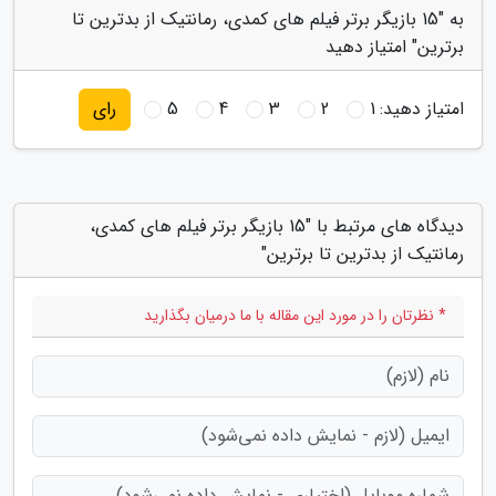
به "15 بازیگر برتر فیلم های کمدی، رمانتیک از بدترین تا
برترین" امتیاز دهید
امتیاز دهید:
1
2
3
4
5
رای
دیدگاه های مرتبط با "15 بازیگر برتر فیلم های کمدی،
رمانتیک از بدترین تا برترین"
* نظرتان را در مورد این مقاله با ما درمیان بگذارید