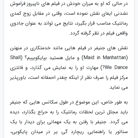
در حالی که او به میزان خودش در فیلم های ناپیروز فراموش
نشدنی ایفای نقش نموده است، وقتی در مقابل زوج کمدی
رمانتیک مناسب قرار بگیرد، نتایج می تواند به عنوان جادوی
واقعی فیلم در نظر گرفته گردد.
نقش های جنیفر در فیلم هایی مانند خدمتکاری در منهتن
(Maid in Manhattan) و مایل هستید بپایکوبییم؟ (Shall
We Dance?) مهارت او را به نمایش می گذارد، و فانتزی
مرکز فیلم را صرف نظر از اینکه چقدر احمقانه است، باورپذیر
می نماید.
به طور خاص، این موضوع در طول سکانس هایی که جنیفر
باید مجلل ترین لحظات رمانتیک را به حراج بگذارد، دیده
می گردد. جنیفر با رفتن به یک مهمانی برای دیدار با یک
سناتور یا راهنمایی ریچارد گی یر در میدان پایکوبی،