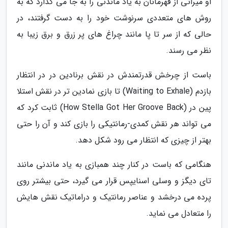
او میراثی از قهرمانان به یاد ماندنی را به جا می گذارد که به
روش های متعددی سرنوشت خود را به دست گرفتند، در
حالی که از سر تا پا مانند چراغ های پر زرق و برق زیبا به
نظر می رسند.
باست از چرخش قدرتمندش در نقش برنادین در در انتظار
بازدم (Waiting to Exhale) تا بازی نمادین تر در نقش استلا
پین در (How Stella Got Her Groove Back) ثابت کرد که
می تواند هر نقش کمدی-رمانتیکی را بازی کند و آن را حتی
بهتر از چیزی که انتظار می رود شکل دهد.
هنگامی که باست در کنار چند همبازی به یاد ماندنی مانند
تای دیگز و وسلی اسنایپس قرار می گیرد، حتی بیشتر روی
پرده می درخشد و عناصر رمانتیک و دراماتیک نقش هایش
را متعادل می نماید.