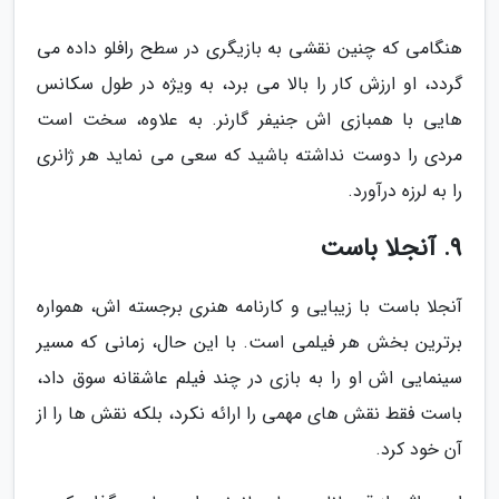
هنگامی که چنین نقشی به بازیگری در سطح رافلو داده می
گردد، او ارزش کار را بالا می برد، به ویژه در طول سکانس
هایی با همبازی اش جنیفر گارنر. به علاوه، سخت است
مردی را دوست نداشته باشید که سعی می نماید هر ژانری
را به لرزه درآورد.
9. آنجلا باست
آنجلا باست با زیبایی و کارنامه هنری برجسته اش، همواره
برترین بخش هر فیلمی است. با این حال، زمانی که مسیر
سینمایی اش او را به بازی در چند فیلم عاشقانه سوق داد،
باست فقط نقش های مهمی را ارائه نکرد، بلکه نقش ها را از
آن خود کرد.