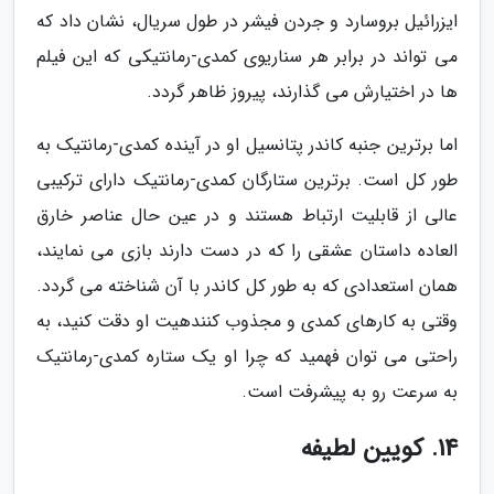
ایزرائیل بروسارد و جردن فیشر در طول سریال، نشان داد که
می تواند در برابر هر سناریوی کمدی-رمانتیکی که این فیلم
ها در اختیارش می گذارند، پیروز ظاهر گردد.
اما برترین جنبه کاندر پتانسیل او در آینده کمدی-رمانتیک به
طور کل است. برترین ستارگان کمدی-رمانتیک دارای ترکیبی
عالی از قابلیت ارتباط هستند و در عین حال عناصر خارق
العاده داستان عشقی را که در دست دارند بازی می نمایند،
همان استعدادی که به طور کل کاندر با آن شناخته می گردد.
وقتی به کارهای کمدی و مجذوب کنندهیت او دقت کنید، به
راحتی می توان فهمید که چرا او یک ستاره کمدی-رمانتیک
به سرعت رو به پیشرفت است.
14. کویین لطیفه