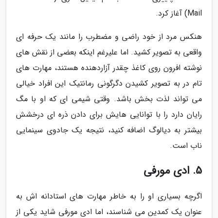
Mail) آغاز کرد.
هنکس مرد از خود راضی و مضطرب را مانند یک حرفه ای
واقعی به تصویر کشید. اما علیرغم اینکه بعضی از نقش های
نوشته افرون روی کاغذ چقدر آزاردهنده هستند، مهارت های
تام در به تصویر کشیدن دگرگونی رمانتیک این افراد خیالی
می تواند لذت بخش باشد. وقتی شیمی ای که او با مگ
رایان دارد را با توانایی هایش برای دادن ذره ای درخشش
بیشتر به دیالوگ اضافه کنید، نتیجه یک جادوی سینمایی
ناب است.
5. ادی مورفی
اگرچه بسیاری او را به خاطر مهارت های استادانه اش به
عنوان یک کمدین می شناسند، اما ادی مورفی شاید یکی از