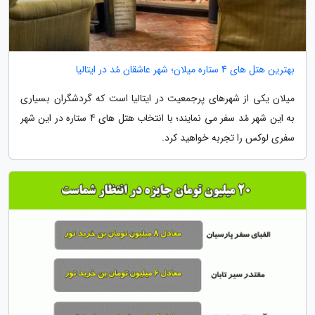
بهترین هتل های 4 ستاره میلان؛ شهر عاشقان مُد در ایتالیا
میلان یکی از شهرهای پرجمعیت در ایتالیا است که گردشگران بسیاری
به این شهر مُد سفر می نمایند؛ با انتخاب هتل های 4 ستاره در این شهر
سفری لوکس را تجربه خواهید کرد.