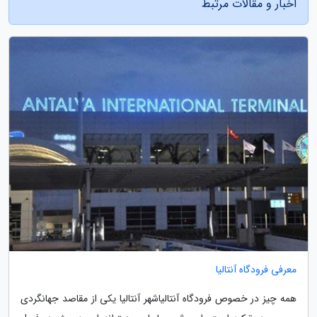
اخبار و مقالات مرتبط
معرفی فرودگاه آنتالیا
همه چیز در خصوص فرودگاه آنتالیاشهر آنتالیا یکی از مقاصد جهانگردی