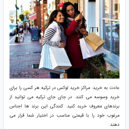
عادت به خرید: مراکز خرید لوکس در ترکیه هر کسی را برای
خرید وسوسه می کنند. در جای جای ترکیه می توانید از
برندهای معروف خرید کنید. کنندگی این برند ها اجناس
مرغوب خود را با قیمتی مناسب در اختیار شما قرار می
دهند.