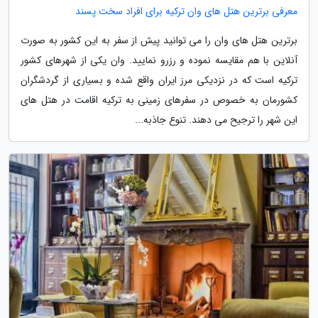
معرفی برترین هتل های وان ترکیه برای افراد سخت پسند
برترین هتل های وان را می توانید پیش از سفر به این کشور به صورت
آنلاین با هم مقایسه نموده و رزرو نمایید. وان یکی از شهرهای کشور
ترکیه است که در نزدیکی مرز ایران واقع شده و بسیاری از گردشگران
کشورمان به خصوص در سفرهای زمینی به ترکیه اقامت در هتل های
این شهر را ترجیح می دهند. تنوع جاذبه...