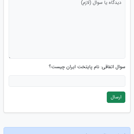
سوال اتفاقی: نام پایتخت ایران چیست؟
ارسال