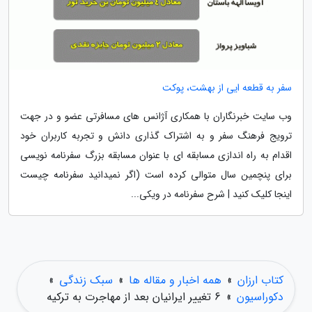
سفر به قطعه ایی از بهشت، پوکت
وب سایت خبرنگاران با همکاری آژانس های مسافرتی عضو و در جهت
ترویج فرهنگ سفر و به اشتراک گذاری دانش و تجربه کاربران خود
اقدام به راه اندازی مسابقه ای با عنوان مسابقه بزرگ سفرنامه نویسی
برای پنچمین سال متوالی کرده است (اگر نمیدانید سفرنامه چیست
اینجا کلیک کنید | شرح سفرنامه در ویکی...
کتاب ارزان
»
همه اخبار و مقاله ها
»
سبک زندگی
»
دکوراسیون
»
6 تغییر ایرانیان بعد از مهاجرت به ترکیه