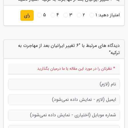
امتیاز دهید:
1
2
3
4
5
رای
دیدگاه های مرتبط با "6 تغییر ایرانیان بعد از مهاجرت به
ترکیه"
* نظرتان را در مورد این مقاله با ما درمیان بگذارید