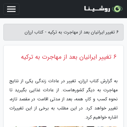
6 تغییر ایرانیان بعد از مهاجرت به ترکیه - کتاب ارزان
6 تغییر ایرانیان بعد از مهاجرت به ترکیه
به گزارش کتاب ارزان، تغییر در عادات زندگی یکی از نتایج
مهاجرت به دیگر کشورهاست. از عادات غذایی بگیرید تا
نحوه کسب و کار، همه، بعد از مدتی اقامت در مقصد تازه،
تغییر خواهد کرد. در این مطلب به برخی از این تغییرات
اشاره خواهیم کرد.