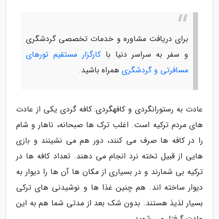
برای دریافت مشاوره و خدمات تخصصی گردشگری
و سفر به سراسر دنیا با
کارگزار مستقیم تورهای
مسافرتی و گردشگری
همراه باشید.
عادت به رستورانگردی و کافهگردی: کافه گردی یکی از عادت
های مردم ترکیه است. اغلب ترک ها صبحانه، ناهار و شام
را در کافه ها صرف می کنند، دور هم می نشینند و بازی
هایی از قبیل تخته نرد انجام می دهند. تعداد کافه ها در
ترکیه بی شمارند و در بسیاری از مکان ها آن ها را دیوار به
دیوار ساخته اند. هم چنین غذا ها و نوشیدنی های ترکی
بسیار لذیذ هستند. بدون شک بعد از مدتی شما هم به این
عادت گرفتار می شوید.