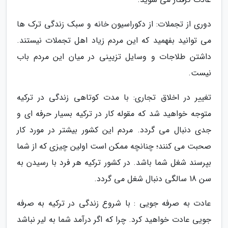
دوری از تجملات: از دکوراسیون خانه و سبک زندگی ترک ها
می توانید بفهمید که این مردم زیاد اهل تجملات نیستند.
داشتن طلاجات و وسایل تزیینی در میان این مردم باب
نیست.
تغییر در اخلاق تجاری: با مدت کوتاهی زندگی در ترکیه
متوجه خواهید شد که مقوله کار در ترکیه بسیار حرفه ای و
جدی دنبال می گردد. مردم این کشور بیشتر در مورد کار
صحبت می کنند؛ چنانچه ممکن است اولین چیزی که از شما
بپرسند شغل شما باشد. در کشور ترکیه هر فرد با رسیدن به
سن 18 سالگی دنبال شغل می گردد.
عادت به صرفه جویی : با شروع زندگی در ترکیه به صرفه
جویی عادت خواهید کرد. چرا که اگر درآمد شما به لیر نباشد