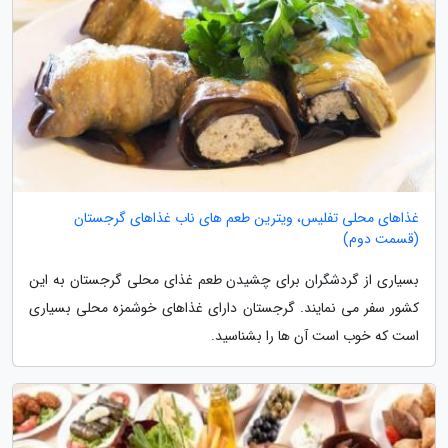
غذاهای محلی تفلیس، ویترین طعم های ناب غذاهای گرجستان
(قسمت دوم)
بسیاری از گردشگران برای چشیدن طعم غذای محلی گرجستان به این
کشور سفر می نمایند. گرجستان دارای غذاهای خوشمزه محلی بسیاری
است که خوب است آن ها را بشناسید.