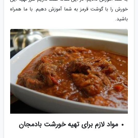
خورش را با گوشت قرمز به شما آموزش دهیم. با ما همراه
باشید.
مواد لازم برای تهیه خورشت بادمجان