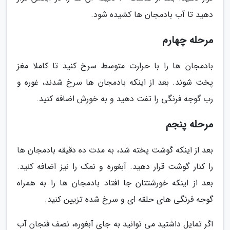
دهید تا آب بادمجان ها کشیده شود.
مرحله چهارم
بادمجان ها را با حرارت متوسط سرخ کنید تا کاملا مغز
پخت شوند. بعد از اینکه بادمجان ها سرخ شدند، غوره و
رب گوجه فرنگی را تفت دهید و به خورش اضافه کنید.
مرحله پنجم
بعد از اینکه گوشت پخته شد، به مدت ده دقیقه بادمجان ها
را کنار گوشت قرار دهید. آبغوره و نمک را نیز اضافه کنید.
بعد از اینکه خورشتتان جا افتاد بادمجان ها را به همراه
گوجه فرنگی های حلقه ای و سرخ شده تزیین کنید.
اگر تمایل داشتید می توانید به جای آبغوره، نصف فنجان آب