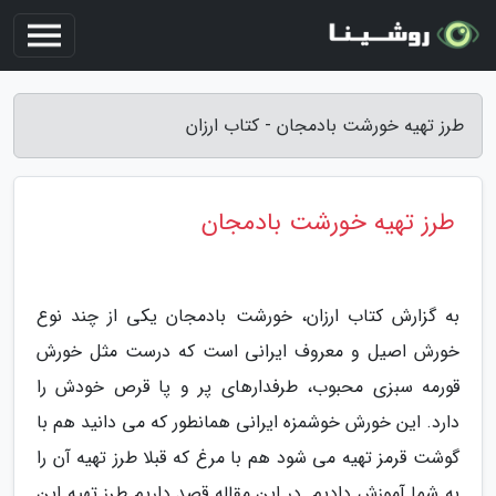
طرز تهیه خورشت بادمجان - کتاب ارزان
طرز تهیه خورشت بادمجان
به گزارش کتاب ارزان، خورشت بادمجان یکی از چند نوع
خورش اصیل و معروف ایرانی است که درست مثل خورش
قورمه سبزی محبوب، طرفدارهای پر و پا قرص خودش را
دارد. این خورش خوشمزه ایرانی همانطور که می دانید هم با
گوشت قرمز تهیه می شود هم با مرغ که قبلا طرز تهیه آن را
به شما آموزش دادیم. در این مقاله قصد داریم طرز تهیه این