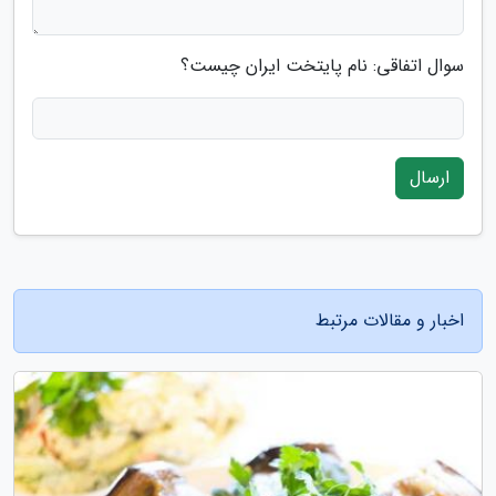
سوال اتفاقی: نام پایتخت ایران چیست؟
ارسال
اخبار و مقالات مرتبط