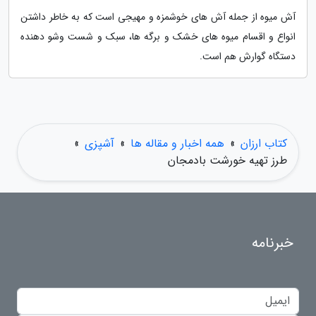
آش میوه از جمله آش های خوشمزه و مهیجی است که به خاطر داشتن
انواع و اقسام میوه های خشک و برگه ها، سبک و شست وشو دهنده
دستگاه گوارش هم است.
کتاب ارزان
»
همه اخبار و مقاله ها
»
آشپزی
»
طرز تهیه خورشت بادمجان
خبرنامه