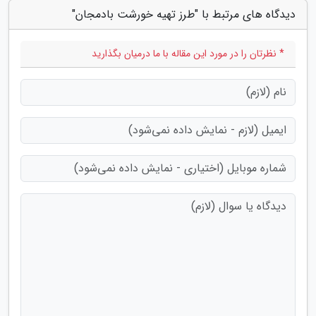
دیدگاه های مرتبط با "طرز تهیه خورشت بادمجان"
* نظرتان را در مورد این مقاله با ما درمیان بگذارید