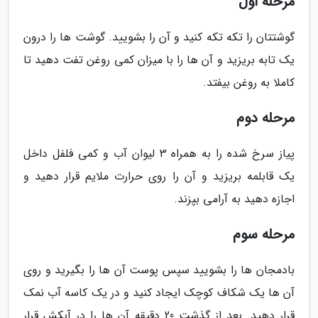
مرحله اول
گوشتتان را تکه تکه کنید و آن را بشویید. گوشت ها را درون
یک تابه بریزید و آن ها را با میزان کمی روغن تفت دهید تا
کاملا به روغن بیفتد.
مرحله دوم
پیاز سرخ شده را به همراه 3 لیوان آب و کمی فلفل داخل
یک قابلمه بریزید و آن را روی حرارت ملایم قرار دهید و
اجازه دهید به آرامی بپزند.
مرحله سوم
بادمجان ها را بشویید سپس پوست آن ها را بگیرید و روی
آن ها یک شکاف کوچک ایجاد کنید و در یک کاسه آب نمک
قرار دهید. بعد از گذشت 20 دقیقه آن ها را در آبکش قرار