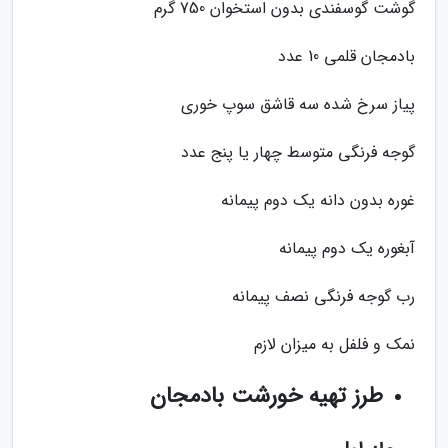
گوشت گوسفندی بدون استخوان 750 گرم
بادمجان قلمی 10 عدد
پیاز سرخ شده سه قاشق سوپ خوری
گوجه فرنگی متوسط چهار یا پنج عدد
غوره بدون دانه یک دوم پیمانه
آبغوره یک دوم پیمانه
رب گوجه فرنگی نصف پیمانه
نمک و فلفل به میزان لازم
طرز تهیه خورشت بادمجان