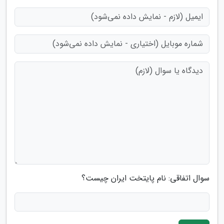
سوال اتفاقی: نام پایتخت ایران چیست؟