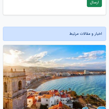
ارسال
اخبار و مقالات مرتبط