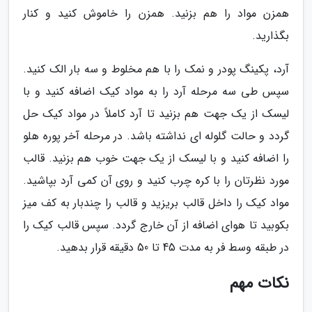
همزن مواد را هم بزنید. همزن را خاموش کنید و کنار
بگذارید.
آرد، پکینگ پودر و نمک را با هم مخلوط و سه بار الک کنید.
سپس طی سه مرحله آرد را به مواد کیک اضافه کنید و با
لیسک از یک جهت هم بزنید تا آرد کاملاً در مواد کیک حل
گردد و حالت گلوله ای نداشته باشد. در مرحله آخر پوره هلو
را اضافه کنید و با لیسک از یک جهت خوب هم بزنید. قالب
مورد نظرتان را با کره چرب کنید و روی آن کمی آرد بپاشید.
مواد کیک را داخل قالب بریزید و قالب را چندبار به کف میز
بکوبید تا هوای اضافه از آن خارج گردد. سپس قالب کیک را
در طبقه وسط فر به مدت 45 تا 50 دقیقه قرار بدهید.
نکات مهم