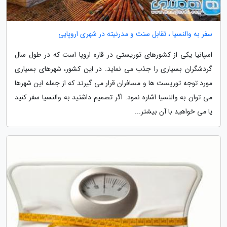
سفر به والنسیا ، تقابل سنت و مدرنیته در شهری اروپایی
اسپانیا یکی از کشورهای توریستی در قاره اروپا است که در طول سال
گردشگران بسیاری را جذب می نماید. در این کشور، شهرهای بسیاری
مورد توجه توریست ها و مسافران قرار می گیرند که از جمله این شهرها
می توان به والنسیا اشاره نمود. اگر تصمیم داشتید به والنسیا سفر کنید
یا می خواهید با آن بیشتر...