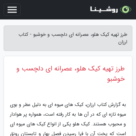
طرز تهیه کیک هلو، عصرانه ای دلچسب و خوشبو - کتاب
ارزان
طرز تهیه کیک هلو، عصرانه ای دلچسب و
خوشبو
به گزارش کتاب ارزان، کیک های میوه ای به دلیل عطر و بوی
میوه تازه ای که در آن ها به کار رفته است، همواره پر هوادار
و محبوب هستند. کیک هلو یکی از انواع کیک های میوه ای
است که پخت آن با فرا رسیدن فصل بهار و تابستان رونق