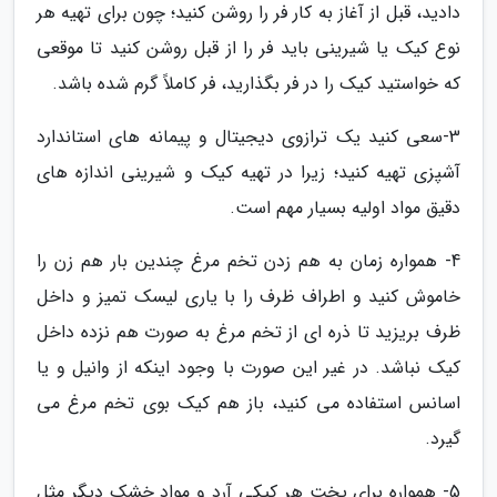
دادید، قبل از آغاز به کار فر را روشن کنید؛ چون برای تهیه هر
نوع کیک یا شیرینی باید فر را از قبل روشن کنید تا موقعی
که خواستید کیک را در فر بگذارید، فر کاملاً گرم شده باشد.
3-سعی کنید یک ترازوی دیجیتال و پیمانه های استاندارد
آشپزی تهیه کنید؛ زیرا در تهیه کیک و شیرینی اندازه های
دقیق مواد اولیه بسیار مهم است.
4- همواره زمان به هم زدن تخم مرغ چندین بار هم زن را
خاموش کنید و اطراف ظرف را با یاری لیسک تمیز و داخل
ظرف بریزید تا ذره ای از تخم مرغ به صورت هم نزده داخل
کیک نباشد. در غیر این صورت با وجود اینکه از وانیل و یا
اسانس استفاده می کنید، باز هم کیک بوی تخم مرغ می
گیرد.
5- همواره برای پخت هر کیکی آرد و مواد خشک دیگر مثل