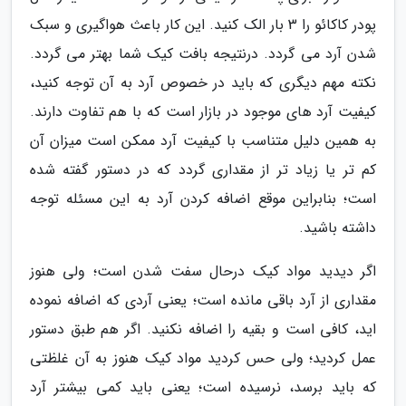
پودر کاکائو را 3 بار الک کنید. این کار باعث هواگیری و سبک
شدن آرد می گردد. درنتیجه بافت کیک شما بهتر می گردد.
نکته مهم دیگری که باید در خصوص آرد به آن توجه کنید،
کیفیت آرد های موجود در بازار است که با هم تفاوت دارند.
به همین دلیل متناسب با کیفیت آرد ممکن است میزان آن
کم تر یا زیاد تر از مقداری گردد که در دستور گفته شده
است؛ بنابراین موقع اضافه کردن آرد به این مسئله توجه
داشته باشید.
اگر دیدید مواد کیک درحال سفت شدن است؛ ولی هنوز
مقداری از آرد باقی مانده است؛ یعنی آردی که اضافه نموده
اید، کافی است و بقیه را اضافه نکنید. اگر هم طبق دستور
عمل کردید؛ ولی حس کردید مواد کیک هنوز به آن غلظتی
که باید برسد، نرسیده است؛ یعنی باید کمی بیشتر آرد