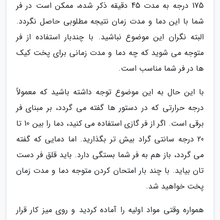
175 درجه به مدت 45 دقیقه ذکر شده، ممکن است در فر
شما با این دما و مدت زمان نتیجه مطلوبی حاصل نگردد.
البته نگران این موضوع نباشید. با چندبار استفاده از فر
متوجه می شوید که چه دما و مدت زمانی برای پخت کیک
ها در فر شما مناسب است.
با این حال به این موضوع توجه داشته باشید که معمولاً
درجه حرارتی که در دستور ها گفته می گردد، بر مبنای فر
برقی است. اگر از فر گازی استفاده می کنید، دما را بین 10 تا
20 درجه سانتی گراد بیش تر بگذارید. اما دمایی که گفته
می گردد، باز هم به فر شما بستگی دارد. باید قلق فر دست
تان بیاید. با چند بار امتحان کردن متوجه دما و مدت زمان
پخت خواهید شد.
همواره وقتی مواد اولیه را آماده کردید و روی میز کار قرار