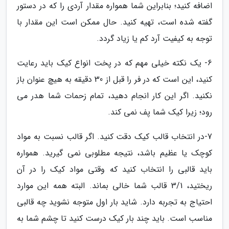
اضافه کنید؛ بنابراین شما همواره مقدار آردی را که در دستور
گفته شده است، تهیه کنید. حال ممکن است این مقدار با
توجه به کیفیت آرد کم یا زیاد گردد.
6- یک نکته خیلی مهم که در پخت انواع کیک باید رعایت
کنید، این است که در فر را قبل از 30 دقیقه به هیچ عنوان باز
نکنید. اگر این کار انجام دهید، تمام زحمات شما هدر می
رود؛ زیرا کیک شما پف نمی کند.
7-در انتخاب قالب کیک دقت کنید. اگر قالب نسبت به مواد
کوچک یا عظیم باشد، نتیجه مطلوبی نمی گیرید. همواره
باید قالبی را انتخاب کنید که وقتی مواد کیک را در آن
ریختید، 3/1 قالب شما خالی بماند. البته همه این موارد
احتیاج به تجربه دارد. شاید بار اول متوجه نشوید چه قالبی
مناسب است. باید چند بار کیک درست کنید تا چشم شما به