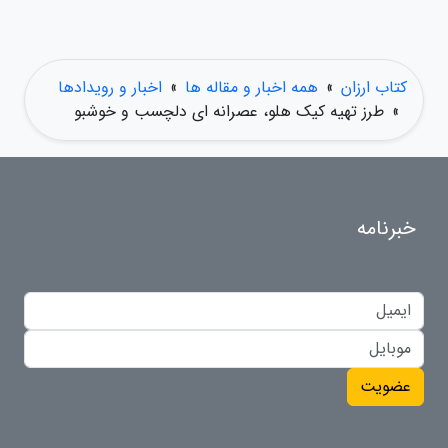
کتاب ارزان
»
همه اخبار و مقاله ها
»
اخبار و رویدادها
»
طرز تهیه کیک هلو، عصرانه ای دلچسب و خوشبو
خبرنامه
عضویت