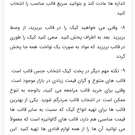
اندازه ها عادت کند و بتوانید سریع قالب مناسب را انتخاب
کنید.
8- وقتی می خواهید کیک را در قالب بریزید، از وسط
بریزید. بعد به اطراف پخش کنید. سعی کنید کیک را طوری
در قالب بریزید که مواد به صورت یک نواخت همه جا پخش
گردد.
9- نکته مهم دیگر در پخت کیک انتخاب جنس قالب است.
قالب های متنوع و گران قیمت زیادی در بازار موجود است.
وقتی برای خرید قالب مراجعه می کنید، باتوجه به تنوع
ممکن است در انتخاب قالب سردرگم شوید. یکی از بهترین
قالب ها برای تهیه انواع کیک که نسبت به سایر قالب ها
قیمت مناسبی هم دارد، قالب های گالوانیزه است که معمولاً
می توانید آن ها را از همه لوازم قنادی ها تهیه کنید. این