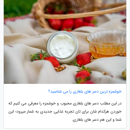
خوشمزه ترین دسر های بلغاری را می شناسید؟
در این مطلب دسر های بلغاری محبوب و خوشمزه را معرفی می کنیم که
خوردن هرکدام شان برای تان تجربه غذایی جدیدی به شمار میرود؛ این
شما و این هم دسر های بلغاری.