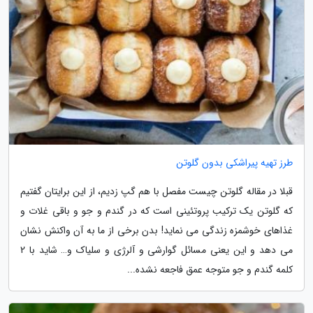
طرز تهیه پیراشکی بدون گلوتن
قبلا در مقاله گلوتن چیست مفصل با هم گپ زدیم، از این برایتان گفتیم
که گلوتن یک ترکیب پروتئینی است که در گندم و جو و باقی غلات و
غذاهای خوشمزه زندگی می نماید! بدن برخی از ما به آن واکنش نشان
می دهد و این یعنی مسائل گوارشی و آلرژی و سلیاک و… شاید با 2
کلمه گندم و جو متوجه عمق فاجعه نشده...