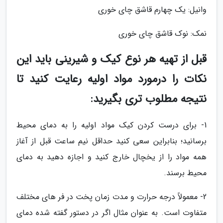
وانیل: یک چهارم قاشق چای خوری
نمک: نوک قاشق چای خوری
قبل از تهیه هر نوع کیک و شیرینی باید این
نکات را درمورد مواد اولیه رعایت کنید تا
نتیجه مطلوب تری بگیرید:
1- برای درست کردن کیک مواد اولیه را به دمای محیط
برسانید؛ بنابراین سعی کنید حداقل نیم ساعت قبل از آغاز
همه مواد را از یخچال خارج کنید و اجازه دهید به دمای
محیط برسند.
2- معمولاً درجه حرارت و مدت زمان پخت در فر های مختلف
متفاوت است. به عنوان مثال اگر در دستور گفته شده دمای