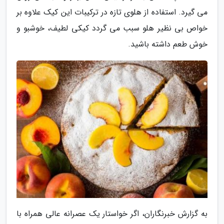
می گیرد. استفاده از هلوی تازه در ترکیبات این کیک علاوه بر
خواص بی نظیر هلو سبب می گردد کیکی لطیف، خوشبو و
خوش طعم داشته باشید.
به گزارش خبرنگاران، اگر خواستار یک عصرانه عالی همراه با