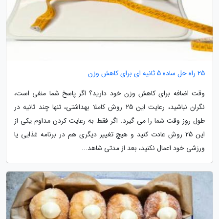
25 راه حل ساده 5 ثانیه ای برای کاهش وزن
وقت اضافه برای کاهش وزن خود دارید؟ اگر پاسخ شما منفی است،
نگران نباشید، رعایت این 25 روش کاملا بهداشتی، تنها چند ثانیه در
طول روز وقت شما را می گیرد. اگر فقط به رعایت کردن مداوم یکی از
این 25 روش عادت کنید و هیچ تغییر دیگری هم در برنامه غذایی یا
ورزشی خود اعمال نکنید، بعد از مدتی شاهد...