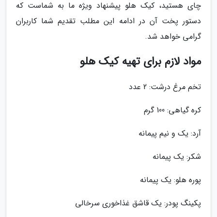
چای هستید، کیک هلو پیشنهاد ویژه ما به شماست که
دستور پخت آن در ادامه این مطلب تقدیم شما کاربران
گرامی خواهد شد.
مواد لازم برای تهیه کیک هلو
تخم مرغ درشت: 2 عدد
کره گیاهی: 100 گرم
آرد: یک و نیم پیمانه
شکر: یک پیمانه
پوره هلو: یک پیمانه
پکینگ پودر: یک قاشق غذاخوری سرخالی