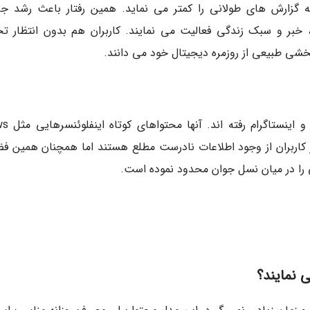
به گزارش های طولانی را کمتر می نماید. همین رفتار باعث رشد جا
 خبر و سبک زندگی فعالیت می نمایند. کاربران هم بدون انتظار تح
شی طبیعی از روزمره دیجیتال خود می دانند.
دانشجویان برای دریافت خبر به سمت 
ری از کاربران از وجود اطلاعات نادرست مطلع هستند اما همچنان همین فض
 را در میان نسل جوان محدود نموده است.