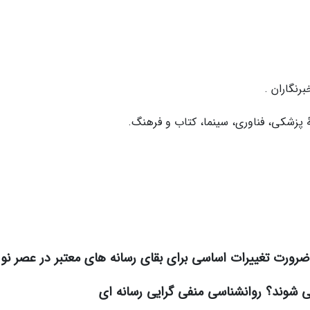
رنگاران .
ضرورت تغییرات اساسی برای بقای رسانه های معتبر در عصر نو
ی شوند؟ روانشناسی منفی گرایی رسانه ای