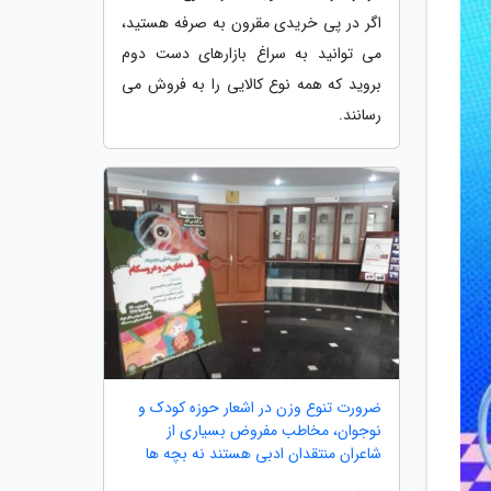
اگر در پی خریدی مقرون به صرفه هستید،
می توانید به سراغ بازارهای دست دوم
بروید که همه نوع کالایی را به فروش می
رسانند.
ضرورت تنوع وزن در اشعار حوزه کودک و
نوجوان، مخاطب مفروض بسیاری از
شاعران منتقدان ادبی هستند نه بچه ها