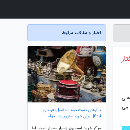
اخبار و مقالات مرتبط
فتار
 و از رسانه های
 می
بازارهای دست دوم استانبول؛ فرصتی
ایدئال برای خرید مقرون به صرفه
مراکز خرید استانبول بسیار متنوع است؛ اما