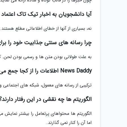
چون خبرها را در قالب کوتاه و ساده ارائه می نمای
آیا دانشجویان به اخبار تیک تاک اعتماد 
نه، بسیاری از آنها از خطای اطلاعاتی مطلع هستند. 
چرا رسانه های سنتی جذابیت خود را برا
به علت طولانی بودن متن ها و رسمی بودن لحن. کا
News Daddy اطلاعات را از کجا جمع می نماید؟
ترکیبی از رسانه های معمول، شبکه های اجتماعی و 
الگوریتم ها چه نقشی در این رفتار دارند؟
الگوریتم ها محتواهای پرتعامل را بیشتر نمایش م
اما آن را کنار نمی گذارند.