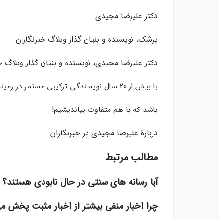
دکتر علیرضا مجیدی
پزشک، نویسنده و بنیان گذار وبلاگ خبرنگاران
دکتر علیرضا مجیدی، نویسنده و بنیان گذار وبلاگ خب
با بیش از 20 سال نویسندگی ترکیبی مستمر در زمینهٔ پزشکی، فناوری، سینما، کتاب و فرهنگ.
باشد که با هم متفاوت بیاندیشیم!
دربارهٔ علیرضا مجیدی در خبرنگاران
مطالب مرتبط
آیا رسانه های سنتی در حال نابودی هستند؟ 
چرا اخبار منفی بیشتر از اخبار مثبت پخش م