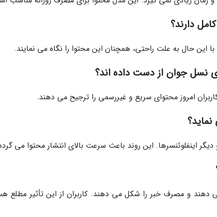
د و زمان زیادی نمی گیرد. این مدل محتوا برای مصرف روزانه مناسب ا
کامل دارند؟
با این حال به علت راحتی، همچنان این محتوا را نگاه می نمایند.
ی نسل جوان از دست داده اند؟
ربران امروز محتوای سریع و غیررسمی را ترجیح می دهند.
دیگر اینفلوئنسرها. این روند باعث سرعت بالای انتشار محتوا می گردد
ی دهند و مصرف خبر را شکل می دهند. کاربران از این تأثیر مطلع هس