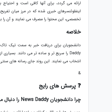
ارائه می گردد، برای آنها کافی است و احتیاج 
اینفلوئنسرهای خبری شده که در مرز میان تفریح،
تخصصی، این محتوا را مصرف می نمایند و آن را بخ
خلاصه
Daddy را سریع تر و ساده تر می دانند. بسیا
انتخاب می نمایند. این روند جای رسانه های سنتی
&
❓ پرسش های رایج
چرا دانشجویان News Daddy را دنبال می نمایند؟