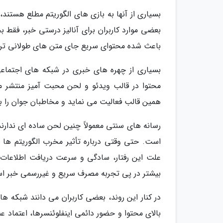
بسیاری از آنها به بازی های الگوریتم مطلع هستند،
بعضی موارد کاربران برای آنالیز درستی خبر، فقط ب
باعث شده محتوای سریع جای متن های طولانی تر و ر
بسیاری از چهره های خبری در شبکه های اجتماعی
همین قالب فعالیت می نماید و مخاطبان جوان را ب
رسانه های سنتی معمولاً چنین لحن ساده ای ندارن
است. حتی وقتی درباره تأثیر مخرب الگوریتم ها 
علت این رفتار، سادگی و سرعت دریافت اطلاعات
بیشتر در پی تجربه مصرف سریع و غیررسمی خبر ا
در کنار این روند، بعضی کاربران می دانند شبکه
بالای محتوا و حضور دائمی اینفلوئنسرها، اعتماد ع