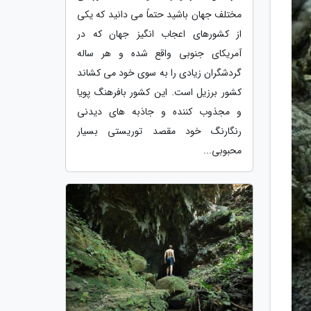
مختلف جهان باشید حتماً می دانید که یکی
از کشورهای اعجاب انگیز جهان که در
آمریکای جنوبی واقع شده و هر ساله
گردشگران زیادی را به سوی خود می کشاند
کشور برزیل است. این کشور بافرهنگ پویا
و مجذوب کننده و جاذبه های دیدنی
رنگارنگ خود مقصد توریستی بسیار
محبوبی...