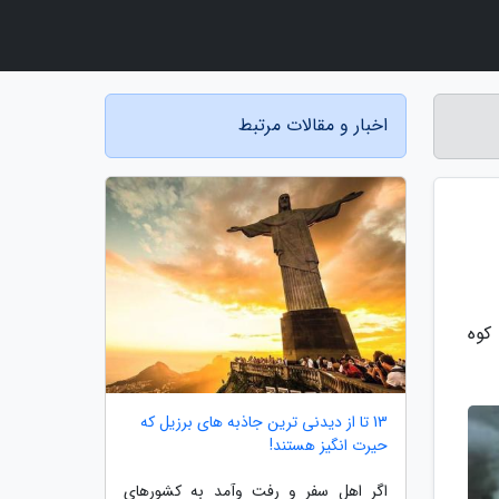
اخبار و مقالات مرتبط
کوه
13 تا از دیدنی ترین جاذبه های برزیل که
حیرت انگیز هستند!
اگر اهل سفر و رفت وآمد به کشورهای