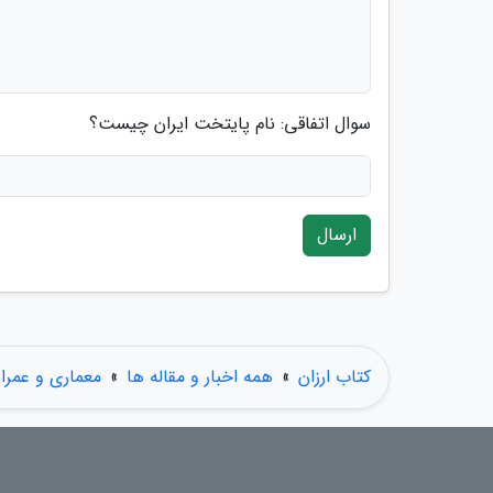
سوال اتفاقی: نام پایتخت ایران چیست؟
ارسال
کتاب ارزان
»
همه اخبار و مقاله ها
»
معماری و عمرا