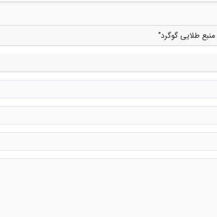
منبع طلایی گوگرد"