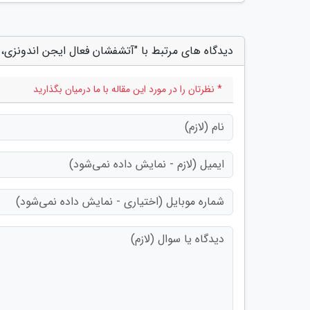
دیدگاه های مرتبط با "آتشفشان فعال ایجن اندونزی، 
* نظرتان را در مورد این مقاله با ما درمیان بگذارید