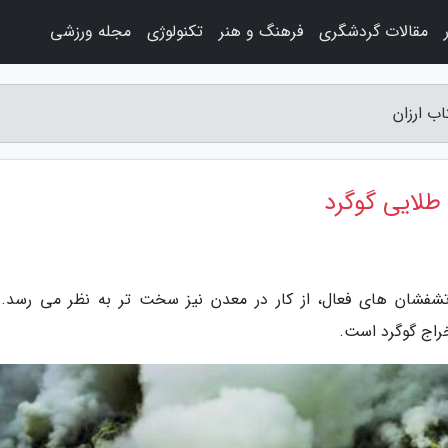
مقالات گردشگری
فرهنگ و هنر
تکنولوژی
مجله ورزشی
ب ارزان
طلایی گوگرد
آتشفشان های فعال، از کار در معدن نیز سخت تر به نظر می رسد. 
راج گوگرد است.