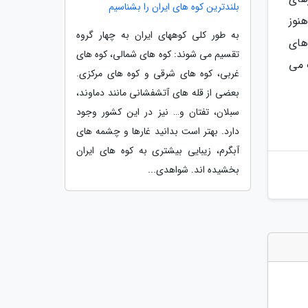
بلندترین کوه های ایران را بشناسیم
نوز
به طور کلی کوههای ایران به چهار گروه
های
تقسیم می شوند: کوه های شمالی، کوه های
 می
غربی، کوه های شرقی و کوه های مرکزی.
بعضی از قله های آتشفشانی مانند دماوند،
سبلان، تفتان و… نیز در این کشور وجود
دارد. بهتر است بدانید غارها و چشمه های
آبگرم، زیبایی بیشتری به کوه های ایران
بخشیده اند. شواهدی...