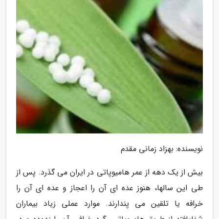
نویسنده: بهزاد زمانی مقدم
بیش از یک دهه از عمر هامیوپاتی در ایران می گذرد. پس از
طی این سالها، هنوز عده ای آن را اعجاز و عده ای آن را
خرافه یا تلقین می پندارند. موارد عملی زیاد بیماران