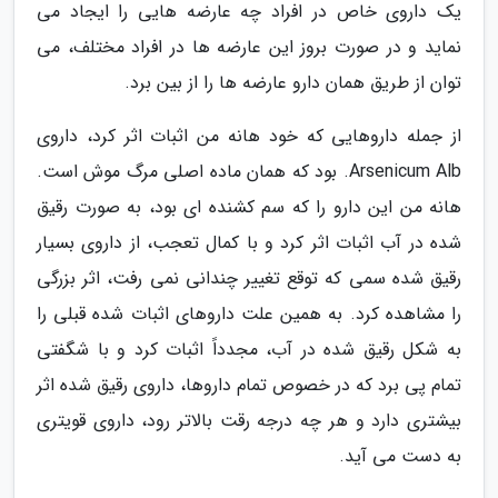
یک داروی خاص در افراد چه عارضه هایی را ایجاد می
نماید و در صورت بروز این عارضه ها در افراد مختلف، می
توان از طریق همان دارو عارضه ها را از بین برد.
از جمله داروهایی که خود هانه من اثبات اثر کرد، داروی
Arsenicum Alb. بود که همان ماده اصلی مرگ موش است.
هانه من این دارو را که سم کشنده ای بود، به صورت رقیق
شده در آب اثبات اثر کرد و با کمال تعجب، از داروی بسیار
رقیق شده سمی که توقع تغییر چندانی نمی رفت، اثر بزرگی
را مشاهده کرد. به همین علت داروهای اثبات شده قبلی را
به شکل رقیق شده در آب، مجدداً اثبات کرد و با شگفتی
تمام پی برد که در خصوص تمام داروها، داروی رقیق شده اثر
بیشتری دارد و هر چه درجه رقت بالاتر رود، داروی قویتری
به دست می آید.