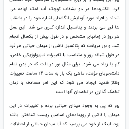
کرد. الکترودها در دو بشقاب کوچک آب نمک نهاده می
شدند و افراد مورد آزمایش انگشتان اشاره خود را در بشقاب
ها فرو می بردند و پتانسیل اندازه گیری می شد. این عمل
هر روز در زمانهای مشخص و در طول بیش از یکسال انجام
شد، و بور دریافت که پتانسیل ناشی از میدان حیاتی هر فرد
در طول شبانه روز و متناسب با تغییرات فیزیولوژیکی خاص،
کم یا زیاد می شود. برای مثال بور دریافت که در بدن تمام
دانشجویان مؤنث، ماهی یک بار به مدت 24 ساعت تغییرات
ولتاژ شدید ایجاد می شود که این امر مصادف با زمان
تخمک گذاری در تخمدان آنها است.
بور که پی به وجود میدان حیاتی برده و تغییرات در این
میدان را ناشی از رویدادهای اساسی زیست شناختی یافته
بود، اینک از خود می پرسید که آیا میدان حیاتی از اختلالات