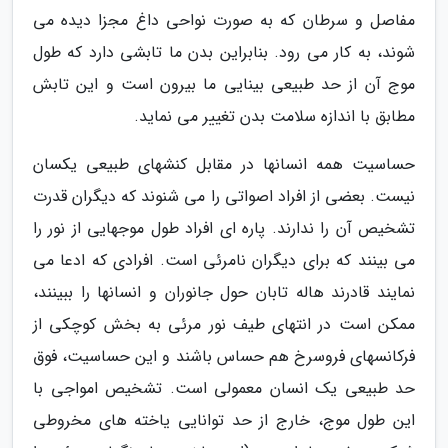
مفاصل و سرطان که به صورت نواحی داغ مجزا دیده می
شوند، به کار می رود. بنابراین بدن ما تابشی دارد که طول
موج آن از حد طبیعی بینایی ما بیرون است و این تابش
مطابق با اندازه سلامت بدن تغییر می نماید.
حساسیت همه انسانها در مقابل کنشهای طبیعی یکسان
نیست. بعضی از افراد اصواتی را می شنوند که دیگران قدرت
تشخیص آن را ندارند. پاره ای افراد طول موجهایی از نور را
می بینند که برای دیگران نامرئی است. افرادی که ادعا می
نمایند قادرند هاله تابان حول جانوران و انسانها را ببینند،
ممکن است در انتهای طیف نور مرئی به بخش کوچکی از
فرکانسهای فروسرخ هم حساس باشند و این حساسیت، فوق
حد طبیعی یک انسان معمولی است. تشخیص امواجی با
این طول موج، خارج از حد توانایی یاخته های مخروطی