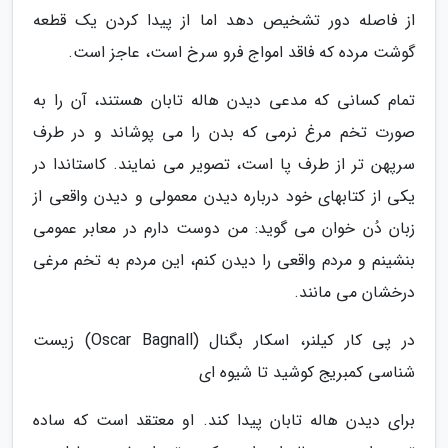
از فاصله دور تشخیص دهد اما از پیدا کردن یک قطعه
گوشت مرده که فاقد امواج فرو سرخ است، عاجز است.
تمام کسانی که مدعی دیدن هاله تابان هستند، آن را به
صورت تخم مرغ نرمی که بدن را می پوشاند و در طرف
سرپهن تر از طرف پا است، تصویر می نمایند. کاستاندا در
یکی از کتابهای خود درباره دیدن معمولی و دیدن واقعی از
زبان دُن خوان می گوید: من دوست دارم در معابر عمومی
بنشینم و مردم واقعی را دیدن کنم، این مردم به تخم مرغی
درخشان می مانند.
در پی کار کیلنر، اسکار بگنال (Oscar Bagnall) زیست
شناسی کمبریج کوشید تا شیوه ای
برای دیدن هاله تابان پیدا کند. او معتقد است که ساده