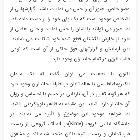
عضو خاص، هنوز آن را حس می نمایند، باشد. گزارشهایی از
اشخاص موجود است که یک پای خود را از دست داده اند،
اما هنوز می توانند پایشان را حس نمایند و حتی بعضی از
افراد از خارش انگشتان قطع شده خود شکایت می نمایند.
این آزمایش و گزارشهای فوق حاکی از آن است که نوعی
قالب انرژی در تمام جانداران وجود دارد.
اکنون با قطعیت می توان گفت که یک میدان
الکترومغناطیسی یا هاله تابان در اطراف جانداران وجود دارد
که هر گونه تغییر در آن، بازتابی در جسم یا احساس و روان
آن جاندار دارد. شاید این عقیده به ظاهر باورنکردنی باشد،
اما شواهد موجود این موضوع را تأیید می نمایند. در
دانشگاه ایالتی کروف (Kirov)در آلماآتا، گروهی از زیست
فیزیکدانان و زیست شیمیدانان متحد شده اند و مشغول