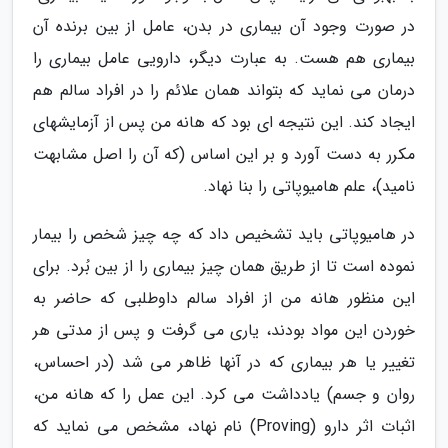
در صورت وجود آن بیماری در بدن، عامل از بین برنده آن
بیماری هم هست. به عبارت دیگر، دارویی عامل بیماری را
درمان می نماید که بتواند همان علائم را در افراد سالم هم
ایجاد کند. این نتیجه ای بود که هانه من پس از آزمایشهای
مکرر به دست آورد و بر این اساس (که آن را اصل مشابهت
نامید)، علم هامیوپاتی را بنا نهاد.
در هامیوپاتی باید تشخیص داد که چه چیز شخص را بیمار
نموده است تا از طریق همان چیز بیماری را از بین بُرد. برای
این منظور هانه من از افراد سالم داوطلبی که حاضر به
خوردن این مواد بودند، یاری می گرفت و پس از مدتی هر
تغییر یا هر بیماری که در آنها ظاهر می شد (در احساس،
روان و جسم) یادداشت می کرد. این عمل را که هانه من،
اثبات اثر دارو (Proving) نام نهاد، مشخص می نماید که