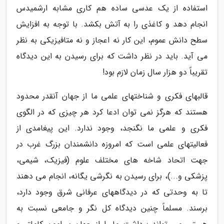
استفاده از یک عدسی ساده هم کاری مشابه ارشمیدس
انجام دهد و کاغذی را به آتش بکشد. با توجه به افزایش
سطح دانش عموم، این کار نه اعجاز و نه متافیزیکی به نظر
می آید. باید در نظر داشت که برای رسیدن به این دیدگاه
تقریباً دو هزار سال زمان لازم بود!
قالبهای فکری و شناختهای علمی ما از جهان آنقدر محدود
هستند که هرگز نمی توان ادعا کرد هر چیزی که در الگوی
فکری و علمی ما نگنجد، وجود ندارد. این پیغامدی از
فعالیتهای علمی است که امروزه دانشمندان بزرگ غرب در
جهت اتحاد شاخه های مختلف علوم (فیزیک، شیمی،
پزشکی و...)، برای رسیدن به نگرشی یگانه، انجام می دهند
تا به وحدتی که در دیدگاههای عرفانی شرق وجود دارد،
برسند. مسلماً چنین دیدگاه کل نگر و جامعی نسبت به