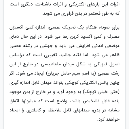
اثرات این بارهای الکتریکی و اثرات ناشناخته دیگری است
که به طور مُستمر در بدن فراوری می شوند.
برای نمونه، هنگام یک تحریک عصبی، اندازه کمی اکسیژن
مصرف و کمی اکسید کربن رها می شود. در این حال دمای
موضعی اندکی افزایش می یابد و جهشی در رشته عصبی
ظاهر می شود. اما نکته جالب، تغییری است که براساس
اصول فیزیکی به شکل میدان مغناطیسی در خارج از این
رشته عصبی (به اسم سیم حامل جریان) ایجاد می شود. اگر
چنین پالس الکتریکی کوچکی بتواند میدان قابل اندازه گیری
(حتی خیلی کوچک) به وجود آورد و در خارج از بدن موجود
زنده قابل تشخیص باشد، واضح است که میلیونها اتفاق
مشابه در بدن، میدانهای قابل ملاحظه و کاملتری را ایجاد
خواهند کرد.