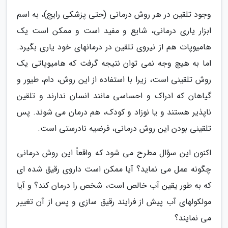
وجود تلقین در هر روش درمانی (حتی پزشکی رایج)، به اسم
ابزار یاری درمانی، شایع و مفید است و ممکن است یک
هامیوپات هم از نیروی تلقین در درمانهای خود یاری بگیرد.
اما به هیچ وجه نمی توان نتیجه گرفت که هامیوپاتی یک
روش تلقینی است، زیرا با استفاده از این روش، دام، طیور و
گیاهان که ادراک و احساسی مانند انسان ندارند و تلقین
ناپذیر هستند و یا نوزاد و کودک، هم درمان می شوند. پس
تلقینی بودن این روش درمانی، فرضیه نادرستی است.
اکنون این سؤال مطرح می شود که واقعاً این روش درمانی
چگونه عمل می نماید؟ آیا ممکن است داروی رقیق شده ای
که به طور یقین آب خالص است، شخص را درمان کند؟ و آیا
مولکولهای آب پیش از فرایند رقیق سازی و پس از آن تغییر
می نمایند؟