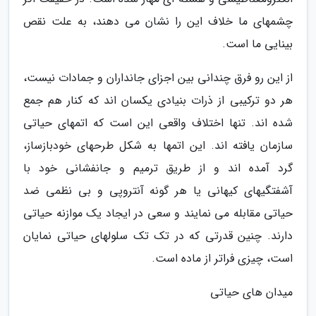
چشمهای ما خلاف این را نشان می دهند، به علت نقص
بینایی ما است.
از این رو فرق چندانی بین اجزای جانداران و جمادات نیست،
هر دو ترکیبی از ذرات بنیادی یکسان اند که کنار هم جمع
شده اند. تنها اختلاف واقعی این است که اتمهای حیاتی
سازمان یافته اند. این اتمها به شکل طرحهای خودبازساز،
گرد آمده اند و از طریق ترمیم و جانفشانی خود با
آشفتگیهای کیهانی یا هر گونه آنتروپی و بی نظمی ضد
حیاتی مقابله می نمایند و سعی در ایجاد یک موازنه حیاتی
دارند. چنین قدرتی که در تک تک سلولهای حیاتی نمایان
است، چیزی فراتر از ماده است.
میدان های حیاتی