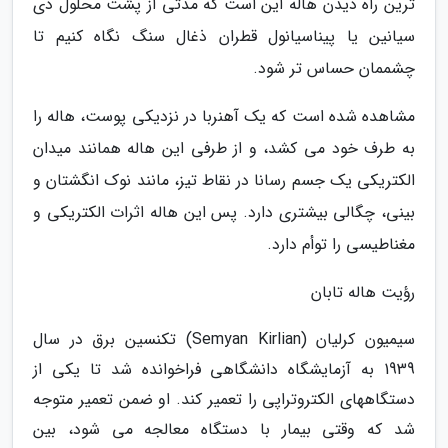
ترین راه دیدن هاله این است که مدتی از پشت محلول دی
سیانین یا پیناسیانول قطران ذغال سنگ نگاه کنیم تا
چشممان حساس تر شود.
مشاهده شده است که یک آهنربا در نزدیکی پوست، هاله را
به طرف خود می کشد، و از طرفی این هاله همانند میدان
الکتریکی یک جسم رسانا در نقاط تیز، مانند نوک انگشتان و
بینی، چگالی بیشتری دارد. پس این هاله اثرات الکتریکی و
مغناطیسی را توأم دارد.
رؤیت هاله تابان
سیمیون کرلیان (Semyan Kirlian) تکنسین برق در سال
1939 به آزمایشگاه دانشگاهی فراخوانده شد تا یکی از
دستگاههای الکتروتراپی را تعمیر کند. او ضمن تعمیر متوجه
شد که وقتی بیمار با دستگاه معالجه می شود، بین