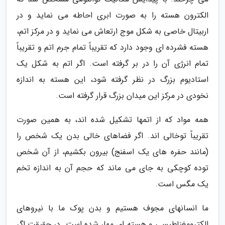
الکترون هسته را به صورت ابری احاطه می نماید و در
اربیتال خاصی به شکل موج ارتعاش می نماید و در مرکز اتم،
هسته فشرده ای وجود دارد که تقریباً تمام جرم اتم و تقریباً
تمام انرژی آن را در بر گرفته است. اگر اتم به شکل یک
استادیوم بزرگ در نظر گرفته شود، این هسته به اندازه
نخودی در مرکز این میدان بزرگ قرار گرفته است.
همه مواد که از اتمها تشکیل شده اند، به همین صورت
تقریباً توخالی اند. اگر فضاهای خالی بدن یک شخص را
(مانند حفره های یک اسفنج) بیرون بکشیم، از آن شخص
توده کوچکی به جای می ماند که حجم آن به اندازه تخم
یک مگس است.
ما انسانهای مجوف هستیم و بدن پوک ما با نیروهای
الکترومغناطیسی و هسته ای مهار شده است. در حقیقت اگر