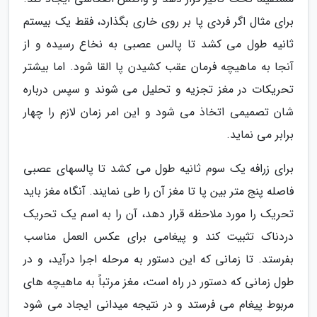
برای مثال اگر فردی پا بر روی خاری بگذارد، فقط یک بیستم
ثانیه طول می کشد تا پالس عصبی به نخاع رسیده و از
آنجا به ماهیچه فرمان عقب کشیدن پا القا شود. اما بیشتر
تحریکات در مغز تجزیه و تحلیل می شوند و سپس درباره
شان تصمیمی اتخاذ می شود و این امر زمان لازم را چهار
برابر می نماید.
برای زرافه یک سوم ثانیه طول می کشد تا پالسهای عصبی
فاصله پنج متر بین پا تا مغز آن را طی نمایند. آنگاه مغز باید
تحریک را مورد ملاحظه قرار دهد، آن را به اسم یک تحریک
دردناک تثبیت کند و پیغامی برای عکس العمل مناسب
بفرستد. تا زمانی که این دستور به مرحله اجرا درآید، و در
طول زمانی که دستور در راه است، مغز مرتباً به ماهیچه های
مربوط پیغام می فرستد و در نتیجه میدانی ایجاد می شود