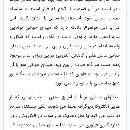
قادر است در آن قسمت از تخم که قرار است به سلسله
اعصاب تبدیل شود، اختلاف پتانسیلی را اندازه بگیرد. این
امر بر این موضوع دلالت دارد که میدان حیاتی توانایی
سازماندهی دارد، و نوعی قالب و الگویی است که شکل و
وظیفه اندام در حال رشد را پی ریزی می نماید. پس میدان
حیاتی عامل نظم و کاهش آنتروپی در پی ریزی اندام موجود
زنده است، هر گاه حیات از بین برود میدان حیاتی هم با آن
از بین می رود به طوری که یک سمندر مرده در دستگاه بور
هیچ پتانسیلی را به وجود نمی آورد.
میدانهای حیاتی نوعاً با امواج مغزی یا ضربانهایی که از
طریق الکتروکاردیوگراف ضبط می شوند، یکی نیستند. هر بار
که قلب می تپد یا مغز تحریک می شود، بار الکتریکی قابل
اندازه گیری فراوری می شود، اما میدان حیاتی مجموعه کل