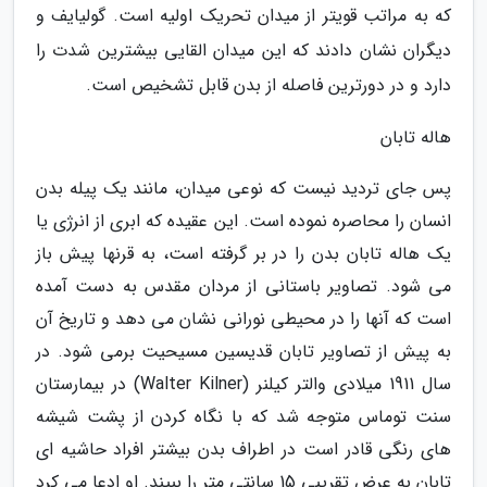
که به مراتب قویتر از میدان تحریک اولیه است. گولیایف و
دیگران نشان دادند که این میدان القایی بیشترین شدت را
دارد و در دورترین فاصله از بدن قابل تشخیص است.
هاله تابان
پس جای تردید نیست که نوعی میدان، مانند یک پیله بدن
انسان را محاصره نموده است. این عقیده که ابری از انرژی یا
یک هاله تابان بدن را در بر گرفته است، به قرنها پیش باز
می شود. تصاویر باستانی از مردان مقدس به دست آمده
است که آنها را در محیطی نورانی نشان می دهد و تاریخ آن
به پیش از تصاویر تابان قدیسین مسیحیت برمی شود. در
سال 1911 میلادی والتر کیلنر (Walter Kilner) در بیمارستان
سنت توماس متوجه شد که با نگاه کردن از پشت شیشه
های رنگی قادر است در اطراف بدن بیشتر افراد حاشیه ای
تابان به عرض تقریبی 15 سانتی متر را ببیند. او ادعا می کرد