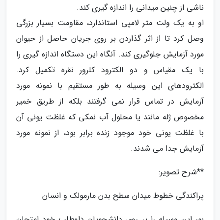
ناشی از چنین میدانی را اندازه گیری کند.
او به یک ولت متر لامپی استاندارد، مقاومت بسیار بزرگی
وصل کرد تا از اثر گذاردن بر روی جریان حاصل از حیوان
مورد آزمایش جلوگیری کند. آنگاه این دستگاه اندازه گیری را
با یک مقیاس و دو الکترود کلرور نقره تکمیل کرد.
الکترودهای این وسیله به طور مستقیم با نمونه مورد
آزمایش در تماس قرار نمی گرفتند بلکه از طریق خمیر
مخصوص ژله مانند یا محلول آب نمکی که غلظت یونی آن
با غلظت یونی خود موجود زنده برابر بود، از نمونه مورد
آزمایش جدا می شدند.
**شرح تصویر:
پراکندگی خطوط میدان سطح بدن مارمولک و انسان
بور این وسیله را بر روی دانشجویان داوطلب خود امتحان