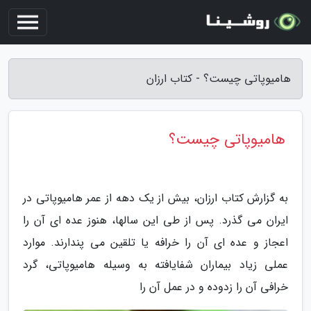
هامیوپاتی چیست؟ - کتاب ارزان
هامیوپاتی چیست؟
به گزارش کتاب ارزان، بیش از یک دهه از عمر هامیوپاتی در
ایران می گذرد. پس از طی این سالها، هنوز عده ای آن را
اعجاز و عده ای آن را خرافه یا تلقین می پندارند. موارد
عملی زیاد بیماران شفایافته به وسیله هامیوپاتی، گرد
خرافی آن را زدوده و در عمل آن را