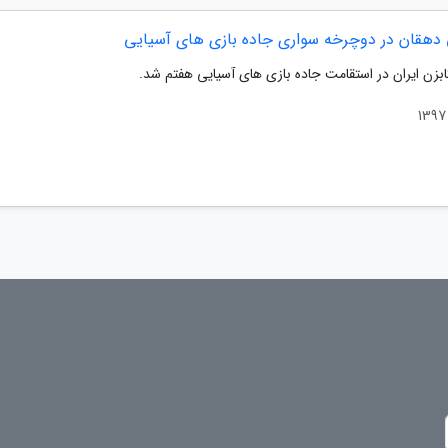
دهقان در دوچرخه سواری جاده بازی های آسیایی
ابزن ایران در استقامت جاده بازی های آسیایی هفتم شد.