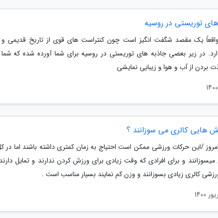
های توریستی در روسیه
اقعاً یک مقصد شگفت انگیز است چون کنتراست های قوی از تاریخ قدیمی و ت
رد. در زیر بعضی جاذبه های توریستی در روسیه برای شما آورده شده که شما ب
ت بردن از آب و هوا و زیبایی نمایشی
ش هایی کالری می سوزانند ؟
مروز /این حرکات ورزشی ممکن است احتیاج به زمان کمتری داشته باشند اما در کل
میسوزانند و برای افرادی که وقت زیادی برای ورزش کردن ندارند و تمایل دارند 
زشی کالری زیادی بسوزانند و وزن کم نمایند بسیار مناسب است .