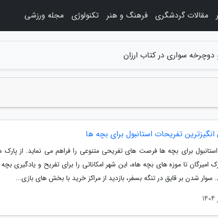
مقالات گردشگری
فرهنگ و هنر
تکنولوژی
مجله ورزشی
 دوچرخه سواری در کتاب ارزان
انگیزترین تفریحات استانبول برای بچه ها
استانبول برای بچه ها فرصت های تفریحی متنوعی را فراهم می نماید. از پارک ها
رک امیرگان تا موزه های بچه هاه، این شهر امکاناتی را برای تفریح و یادگیری بچه ه
سوار شدن بر قایق در تنگه بسفر، بازدید از مراکز خرید با بخش های بازی...