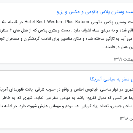
ت وسترن پلاس باتومی و عکس و رزرو
هتل بست وستر
ساحل واقع شده و به دریای سیاه اشراف دا
 می آید به تازگی ساخته شده و مکان مناسبی برای اقامت گردشگران و مسافران تج
ین هتل در فاصله...
 سفر به میامی آمریکا
هری در نوار ساحلی اقیانوس اطلس و واقع در جنوب شرقی ایالت فلوریدای آمریک
یدا هر کسی که دنبال تفریح باشد به میامی سفر می نماید. شهری که به خاطر 
ساحل جنوبی، تعداد زیاد کوبایی ها، مردم و مهمانی هایش شهرت دارد. در ادامه با..